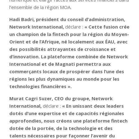
l’ensemble de la région MOA.
Hadi Badri, président du conseil d’administration,
Network International,
déclare :
« Cette fusion crée
un champion de la fintech pour la région du Moyen-
Orient et de l’Afrique, né localement aux ÉAU, avec
des possibilités attrayantes de croissance et
d’innovation. La plateforme combinée de Network
International et de Magnati permettra aux
commerçants locaux de prospérer dans l’une des
régions les plus dynamiques au monde pour les
technologies financières ».
Murat Cagri Suzer, CEO du groupe, Network
International,
déclare :
« En unissant deux leaders
dotés d’une expertise et de capacités régionales
approfondies, nous créons une plateforme fintech
dotée de la portée, de la technologie et des
talents nécessaires pour façonner l’avenir du