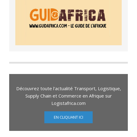
Découvrez toute l'actualité Transport, Logistique,
Supply Chain et Commerce en Afrique sur
Logistafrica.com
EN CLIQUANT ICI