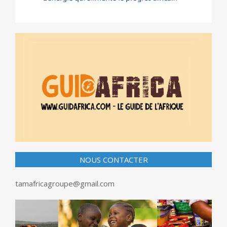
NOUS CONTACTER
tamafricagroupe@gmail.com