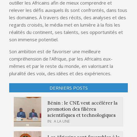
outiller les Africains afin de mieux comprendre et
relever les défis auxquels ils sont confrontés, dans tous
les domaines. À travers des récits, des analyses et des
regards croisés, le média met en lumière à la fois les
réalités du continent, ses talents, ses opportunités et
son immense potentiel.
Son ambition est de favoriser une meilleure
compréhension de l’Afrique, par les Africains eux-
mêmes et par le reste du monde, en valorisant la
pluralité des voix, des idées et des expériences.
DERNIERS POSTS
Bénin : le CNE veut accélérer la
promotion des filières
scientifiques et technologiques
IN:
A LA UNE