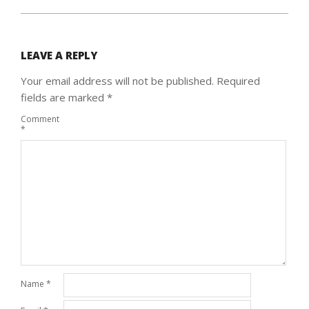
LEAVE A REPLY
Your email address will not be published.
Required
fields are marked
*
Comment
*
Name
*