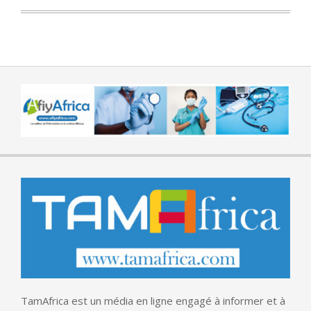
TamAfrica est un média en ligne engagé à informer et à