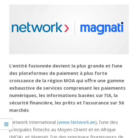
L’entité fusionnée devient la plus grande et l’une
des plateformes de paiement à plus forte
croissance de la région MOA qui offre une gamme
exhaustive de services comprenant les paiements
numériques, les informations basées sur l’IA, la
sécurité financière, les prêts et l’assurance sur 56
marchés
Network International (
www.Network.ae
), l’une des
principales fintechs au Moyen-Orient et en Afrique
(MOA), et Magnati, l’un des principaux fournisseurs de