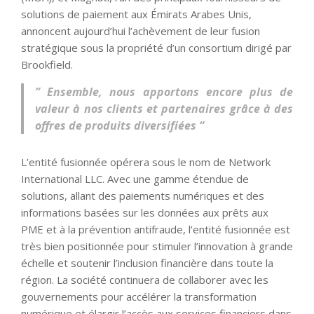
solutions de paiement aux Émirats Arabes Unis,
annoncent aujourd’hui l’achèvement de leur fusion
stratégique sous la propriété d’un consortium dirigé par
Brookfield.
” Ensemble, nous apportons encore plus de
valeur à nos clients et partenaires grâce à des
offres de produits diversifiées “
L’entité fusionnée opérera sous le nom de Network
International LLC. Avec une gamme étendue de
solutions, allant des paiements numériques et des
informations basées sur les données aux prêts aux
PME et à la prévention antifraude, l’entité fusionnée est
très bien positionnée pour stimuler l’innovation à grande
échelle et soutenir l’inclusion financière dans toute la
région. La société continuera de collaborer avec les
gouvernements pour accélérer la transformation
numérique et élargir l’accès aux services financiers dans