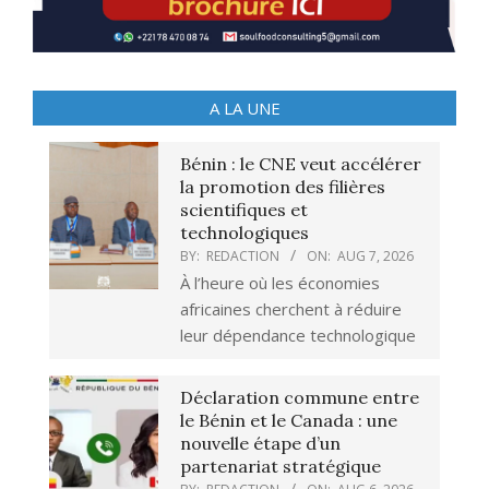
A LA UNE
Bénin : le CNE veut accélérer
la promotion des filières
scientifiques et
technologiques
BY:
REDACTION
ON:
AUG 7, 2026
À l’heure où les économies
africaines cherchent à réduire
leur dépendance technologique
Déclaration commune entre
le Bénin et le Canada : une
nouvelle étape d’un
partenariat stratégique