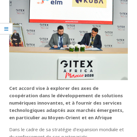
Cet accord vise à explorer des axes de
coopération dans le développement de solutions
numériques innovantes, et à fournir des services
technologiques adaptés aux marchés émergents,
en particulier au Moyen-Orient et en Afrique
Dans le cadre de sa stratégie d’expansion mondiale et
du renforcement de ses partenariats