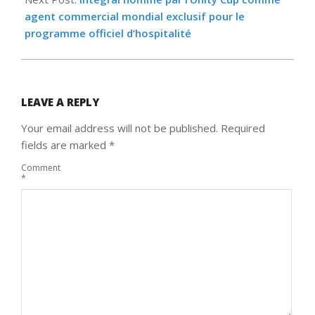
agent commercial mondial exclusif pour le
programme officiel d’hospitalité
LEAVE A REPLY
Your email address will not be published.
Required
fields are marked
*
Comment
*