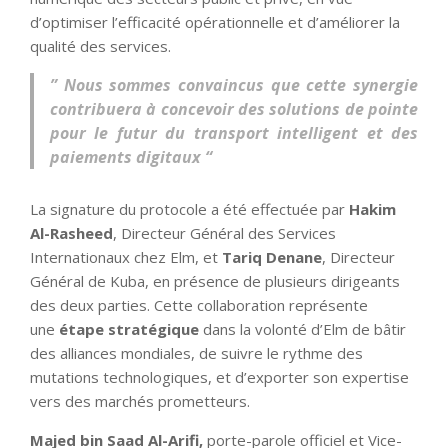
d’optimiser l’efficacité opérationnelle et d’améliorer la
qualité des services.
” Nous sommes convaincus que cette synergie
contribuera à concevoir des solutions de pointe
pour le futur du transport intelligent et des
paiements digitaux “
La signature du protocole a été effectuée par
Hakim
Al-Rasheed
, Directeur Général des Services
Internationaux chez Elm, et
Tariq Denane
, Directeur
Général de Kuba, en présence de plusieurs dirigeants
des deux parties. Cette collaboration représente
une
étape stratégique
dans la volonté d’Elm de bâtir
des alliances mondiales, de suivre le rythme des
mutations technologiques, et d’exporter son expertise
vers des marchés prometteurs.
Majed bin Saad Al-Arifi,
porte-parole officiel et Vice-