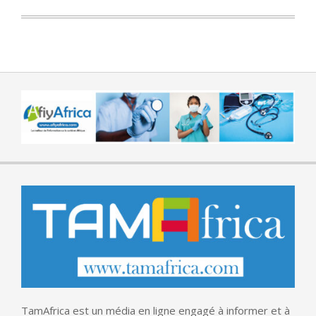
TamAfrica est un média en ligne engagé à informer et à