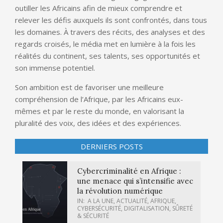
outiller les Africains afin de mieux comprendre et
relever les défis auxquels ils sont confrontés, dans tous
les domaines. À travers des récits, des analyses et des
regards croisés, le média met en lumière à la fois les
réalités du continent, ses talents, ses opportunités et
son immense potentiel.
Son ambition est de favoriser une meilleure
compréhension de l’Afrique, par les Africains eux-
mêmes et par le reste du monde, en valorisant la
pluralité des voix, des idées et des expériences.
DERNIERS POSTS
Cybercriminalité en Afrique :
une menace qui s’intensifie avec
la révolution numérique
IN:
A LA UNE
,
ACTUALITÉ
,
AFRIQUE
,
CYBERSÉCURITÉ
,
DIGITALISATION
,
SÛRETÉ
& SÉCURITÉ