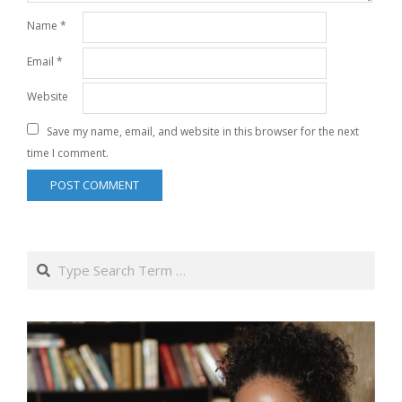
Name
*
Email
*
Website
Save my name, email, and website in this browser for the next
time I comment.
Search