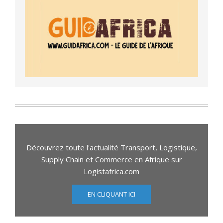
Découvrez toute l'actualité Transport, Logistique,
Supply Chain et Commerce en Afrique sur
Logistafrica.com
EN CLIQUANT ICI