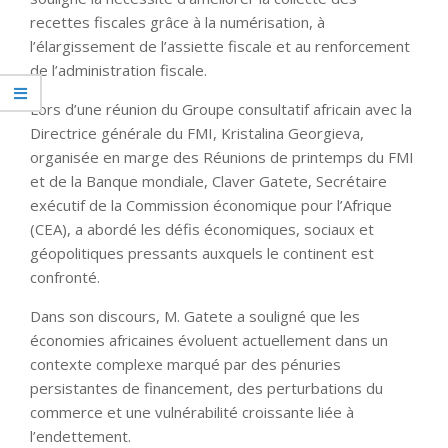
recettes fiscales grâce à la numérisation, à
l’élargissement de l’assiette fiscale et au renforcement
de l’administration fiscale.
Lors d’une réunion du Groupe consultatif africain avec la
Directrice générale du FMI, Kristalina Georgieva,
organisée en marge des Réunions de printemps du FMI
et de la Banque mondiale, Claver Gatete, Secrétaire
exécutif de la Commission économique pour l’Afrique
(CEA), a abordé les défis économiques, sociaux et
géopolitiques pressants auxquels le continent est
confronté.
Dans son discours, M. Gatete a souligné que les
économies africaines évoluent actuellement dans un
contexte complexe marqué par des pénuries
persistantes de financement, des perturbations du
commerce et une vulnérabilité croissante liée à
l’endettement.