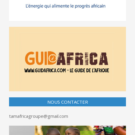
NOUS CONTACTER
tamafricagroupe@gmail.com