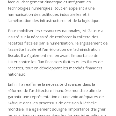
face au changement climatique et intégrant les
technologies numériques, tout en appelant à une
harmonisation des politiques industrielles et à
l’amélioration des infrastructures et de la logistique.
Pour mobiliser les ressources nationales, M. Gatete a
insisté sur la nécessité de renforcer la collecte des
recettes fiscales par la numérisation, l’élargissement de
l’assiette fiscale et l’amélioration de l’administration
fiscale. Il a également mis en avant l’importance de
lutter contre les flux financiers illicites et les fuites de
recettes, tout en développant les marchés financiers
nationaux.
Enfin, il a réaffirmé la nécessité d’avancer dans la
réforme de l’architecture financière mondiale afin de
garantir une représentation et une voix adéquates de
l’Afrique dans les processus de décision à l’échelle
mondiale. Il a également souligné l’importance d’aligner
les positions communes dans les forums internationaux