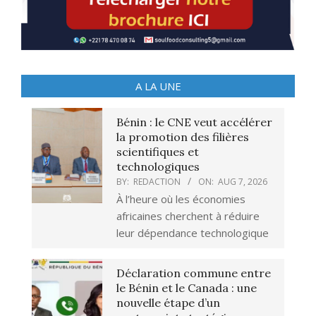
A LA UNE
Bénin : le CNE veut accélérer
la promotion des filières
scientifiques et
technologiques
BY:
REDACTION
ON:
AUG 7, 2026
À l’heure où les économies
africaines cherchent à réduire
leur dépendance technologique
Déclaration commune entre
le Bénin et le Canada : une
nouvelle étape d’un