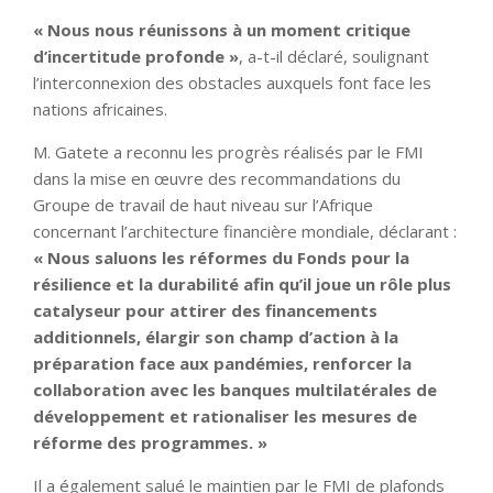
« Nous nous réunissons à un moment critique
d’incertitude profonde »
, a-t-il déclaré, soulignant
l’interconnexion des obstacles auxquels font face les
nations africaines.
M. Gatete a reconnu les progrès réalisés par le FMI
dans la mise en œuvre des recommandations du
Groupe de travail de haut niveau sur l’Afrique
concernant l’architecture financière mondiale, déclarant :
« Nous saluons les réformes du Fonds pour la
résilience et la durabilité afin qu’il joue un rôle plus
catalyseur pour attirer des financements
additionnels, élargir son champ d’action à la
préparation face aux pandémies, renforcer la
collaboration avec les banques multilatérales de
développement et rationaliser les mesures de
réforme des programmes. »
Il a également salué le maintien par le FMI de plafonds