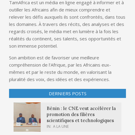
TamAfrica est un média en ligne engagé à informer et à
outiller les Africains afin de mieux comprendre et
relever les défis auxquels ils sont confrontés, dans tous
les domaines. À travers des récits, des analyses et des
regards croisés, le média met en lumière à la fois les
réalités du continent, ses talents, ses opportunités et
son immense potentiel.
Son ambition est de favoriser une meilleure
compréhension de l’Afrique, par les Africains eux-
mêmes et par le reste du monde, en valorisant la
pluralité des voix, des idées et des expériences.
DERNIERS POSTS
Bénin : le CNE veut accélérer la
promotion des filières
scientifiques et technologiques
IN:
A LA UNE