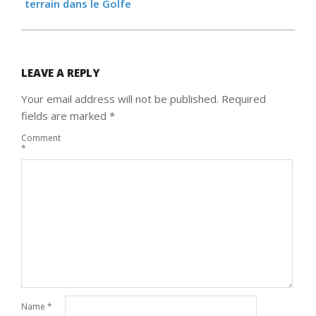
terrain dans le Golfe
LEAVE A REPLY
Your email address will not be published.
Required
fields are marked
*
Comment
*
Name
*