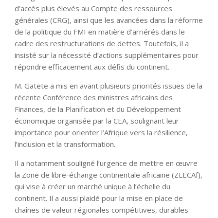
d’accès plus élevés au Compte des ressources
générales (CRG), ainsi que les avancées dans la réforme
de la politique du FMI en matière d’arriérés dans le
cadre des restructurations de dettes. Toutefois, il a
insisté sur la nécessité d’actions supplémentaires pour
répondre efficacement aux défis du continent.
M. Gatete a mis en avant plusieurs priorités issues de la
récente Conférence des ministres africains des
Finances, de la Planification et du Développement
économique organisée par la CEA, soulignant leur
importance pour orienter l’Afrique vers la résilience,
l’inclusion et la transformation.
Il a notamment souligné l’urgence de mettre en œuvre
la Zone de libre-échange continentale africaine (ZLECAf),
qui vise à créer un marché unique à l’échelle du
continent. Il a aussi plaidé pour la mise en place de
chaînes de valeur régionales compétitives, durables