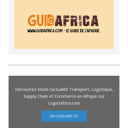
Découvrez toute l'actualité Transport, Logistique,
Supply Chain et Commerce en Afrique sur
Logistafrica.com
EN CLIQUANT ICI