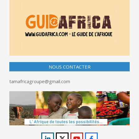
NOUS CONTACTER
tamafricagroupe@gmail.com