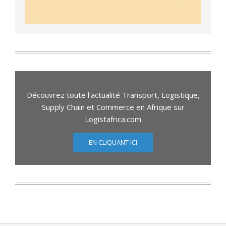
Découvrez toute l'actualité Transport, Logistique,
Supply Chain et Commerce en Afrique sur
Logistafrica.com
EN CLIQUANT ICI