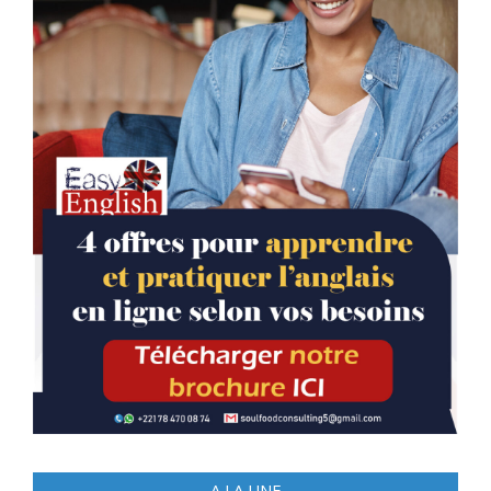
A LA UNE