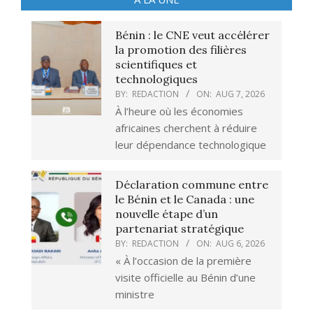
Bénin : le CNE veut accélérer
la promotion des filières
scientifiques et
technologiques
BY:
REDACTION
ON:
AUG 7, 2026
À l’heure où les économies
africaines cherchent à réduire
leur dépendance technologique
Déclaration commune entre
le Bénin et le Canada : une
nouvelle étape d’un
partenariat stratégique
BY:
REDACTION
ON:
AUG 6, 2026
« À l’occasion de la première
visite officielle au Bénin d’une
ministre