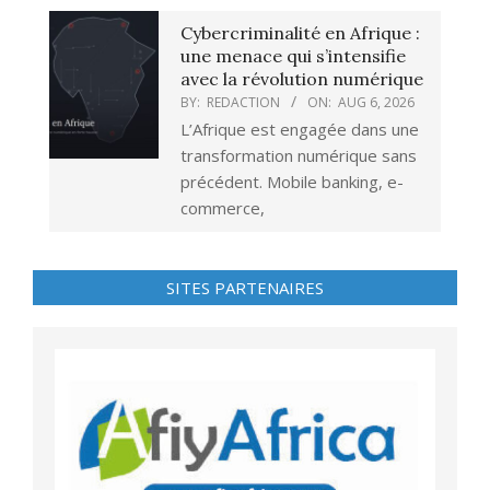
Cybercriminalité en Afrique :
une menace qui s’intensifie
avec la révolution numérique
BY:
REDACTION
ON:
AUG 6, 2026
L’Afrique est engagée dans une
transformation numérique sans
précédent. Mobile banking, e-
commerce,
SITES PARTENAIRES