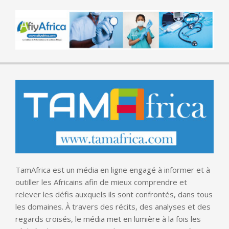
TamAfrica est un média en ligne engagé à informer et à
outiller les Africains afin de mieux comprendre et
relever les défis auxquels ils sont confrontés, dans tous
les domaines. À travers des récits, des analyses et des
regards croisés, le média met en lumière à la fois les