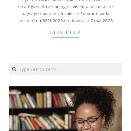
stratégies et technologies visant à sécuriser le
paysage financier africain. Le Sommet sur la
sécurité du BFSI 2025 se tiendra le 7 mai 2025
LIRE PLUS
Search