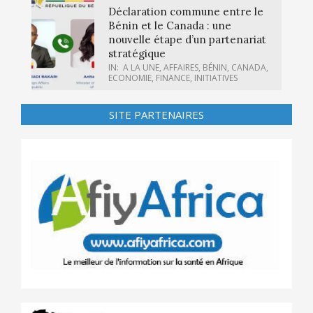
Déclaration commune entre le
Bénin et le Canada : une
nouvelle étape d’un partenariat
stratégique
IN:
A LA UNE
,
AFFAIRES
,
BÉNIN
,
CANADA
,
ECONOMIE
,
FINANCE
,
INITIATIVES
SITE PARTENAIRES