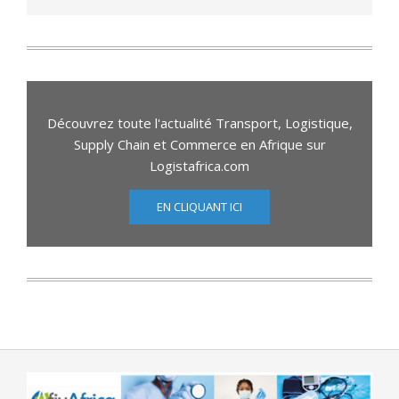
Découvrez toute l'actualité Transport, Logistique,
Supply Chain et Commerce en Afrique sur
Logistafrica.com
EN CLIQUANT ICI