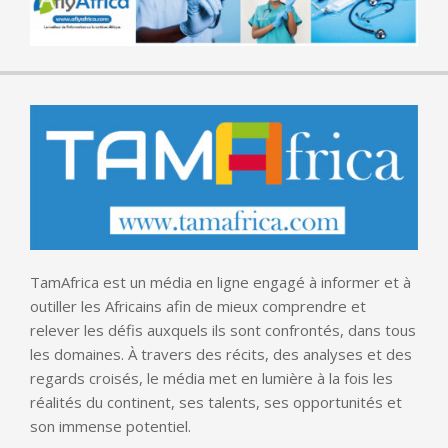
TamAfrica est un média en ligne engagé à informer et à
outiller les Africains afin de mieux comprendre et
relever les défis auxquels ils sont confrontés, dans tous
les domaines. À travers des récits, des analyses et des
regards croisés, le média met en lumière à la fois les
réalités du continent, ses talents, ses opportunités et
son immense potentiel.