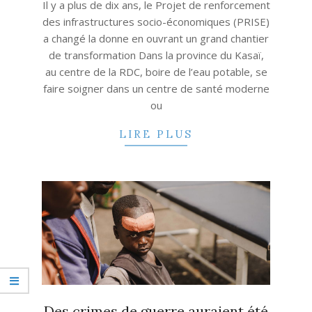
Il y a plus de dix ans, le Projet de renforcement
des infrastructures socio-économiques (PRISE)
a changé la donne en ouvrant un grand chantier
de transformation Dans la province du Kasaï,
au centre de la RDC, boire de l’eau potable, se
faire soigner dans un centre de santé moderne
ou
LIRE PLUS
Des crimes de guerre auraient été