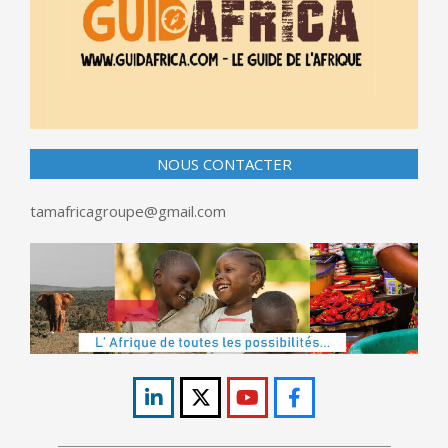
NOUS CONTACTER
tamafricagroupe@gmail.com