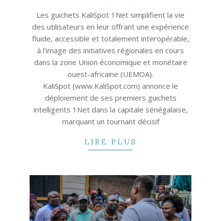
03
Les guichets KaliSpot 1Net simplifient la vie
des utilisateurs en leur offrant une expérience
fluide, accessible et totalement interopérable,
à l’image des initiatives régionales en cours
dans la zone Union économique et monétaire
ouest-africaine (UEMOA).
KaliSpot (www.KaliSpot.com) annonce le
déploiement de ses premiers guichets
intelligents 1Net dans la capitale sénégalaise,
marquant un tournant décisif
LIRE PLUS