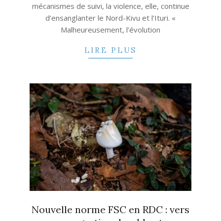
mécanismes de suivi, la violence, elle, continue
d’ensanglanter le Nord-Kivu et l’Ituri. «
Malheureusement, l’évolution
LIRE PLUS
Nouvelle norme FSC en RDC : vers