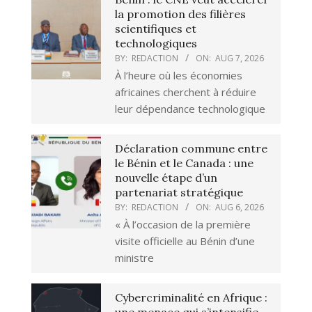
la promotion des filières
scientifiques et
technologiques
BY:
REDACTION
ON:
AUG 7, 2026
À l’heure où les économies
africaines cherchent à réduire
leur dépendance technologique
Déclaration commune entre
le Bénin et le Canada : une
nouvelle étape d’un
partenariat stratégique
BY:
REDACTION
ON:
AUG 6, 2026
« À l’occasion de la première
visite officielle au Bénin d’une
ministre
Cybercriminalité en Afrique :