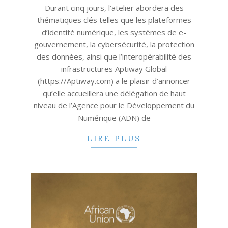
Durant cinq jours, l’atelier abordera des
thématiques clés telles que les plateformes
d’identité numérique, les systèmes de e-
gouvernement, la cybersécurité, la protection
des données, ainsi que l’interopérabilité des
infrastructures Aptiway Global
(https://Aptiway.com) a le plaisir d’annoncer
qu’elle accueillera une délégation de haut
niveau de l’Agence pour le Développement du
Numérique (ADN) de
LIRE PLUS