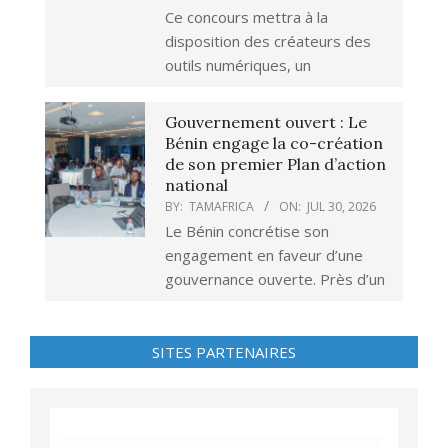
Ce concours mettra à la
disposition des créateurs des
outils numériques, un
Gouvernement ouvert : Le
Bénin engage la co-création
de son premier Plan d’action
national
BY:
TAMAFRICA
ON:
JUL 30, 2026
Le Bénin concrétise son
engagement en faveur d’une
gouvernance ouverte. Près d’un
SITES PARTENAIRES