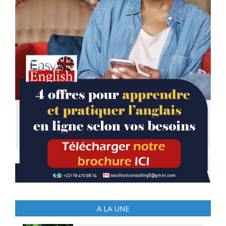
A LA UNE