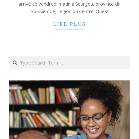
arrivé ce vendredi matin à Sourgou, province du
Boulkiemdé, région du Centre-Ouest
LIRE PLUS
Search