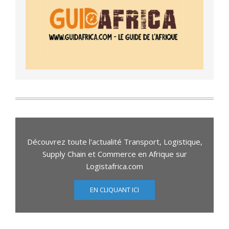
Découvrez toute l'actualité Transport, Logistique,
Supply Chain et Commerce en Afrique sur
Logistafrica.com
EN CLIQUANT ICI