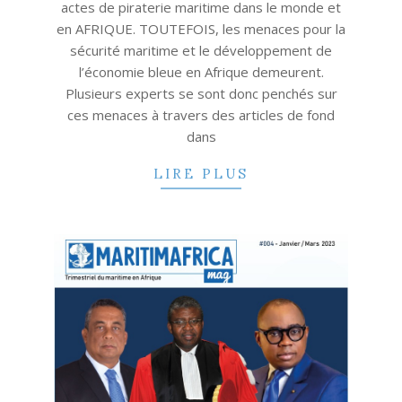
actes de piraterie maritime dans le monde et
en AFRIQUE. TOUTEFOIS, les menaces pour la
sécurité maritime et le développement de
l’économie bleue en Afrique demeurent.
Plusieurs experts se sont donc penchés sur
ces menaces à travers des articles de fond
dans
LIRE PLUS