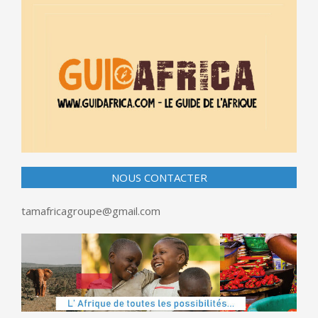
NOUS CONTACTER
tamafricagroupe@gmail.com