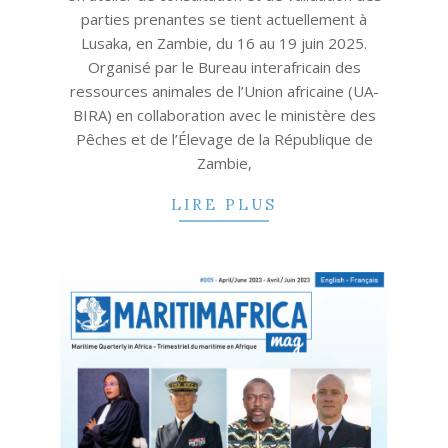
parties prenantes se tient actuellement à
Lusaka, en Zambie, du 16 au 19 juin 2025.
Organisé par le Bureau interafricain des
ressources animales de l’Union africaine (UA-
BIRA) en collaboration avec le ministère des
Pêches et de l’Élevage de la République de
Zambie,
LIRE PLUS