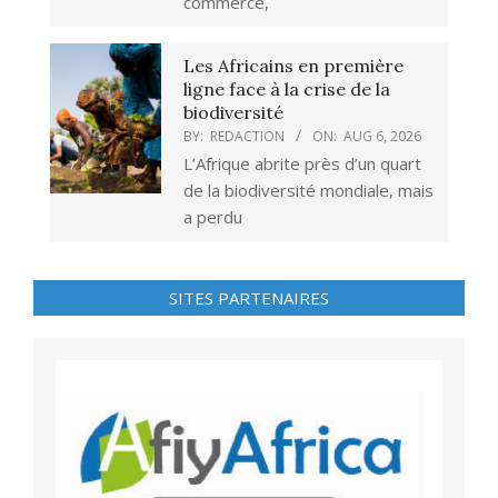
commerce,
Les Africains en première
ligne face à la crise de la
biodiversité
BY:
REDACTION
ON:
AUG 6, 2026
L’Afrique abrite près d’un quart
de la biodiversité mondiale, mais
a perdu
SITES PARTENAIRES