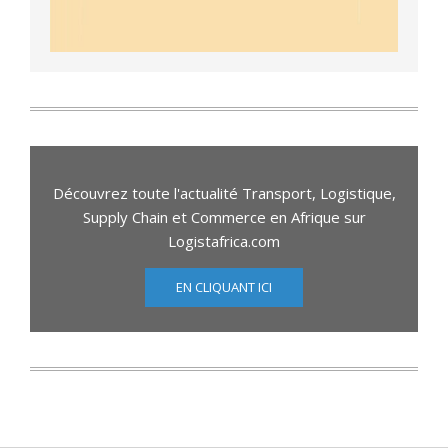
Découvrez toute l'actualité Transport, Logistique,
Supply Chain et Commerce en Afrique sur
Logistafrica.com
EN CLIQUANT ICI