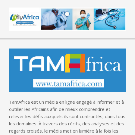
TamAfrica est un média en ligne engagé à informer et à
outiller les Africains afin de mieux comprendre et
relever les défis auxquels ils sont confrontés, dans tous
les domaines. À travers des récits, des analyses et des
regards croisés, le média met en lumière à la fois les