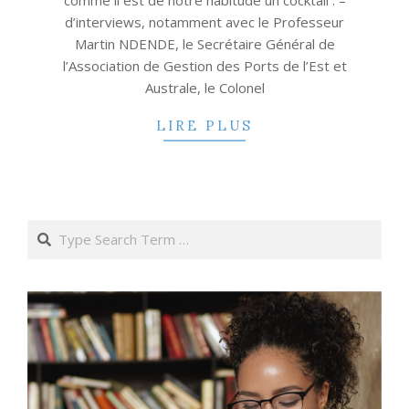
comme il est de notre habitude un cocktail : –
d’interviews, notamment avec le Professeur
Martin NDENDE, le Secrétaire Général de
l’Association de Gestion des Ports de l’Est et
Australe, le Colonel
LIRE PLUS
Search