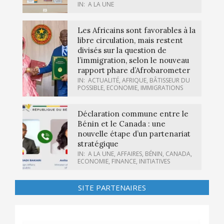
IN:
A LA UNE
Les Africains sont favorables à la
libre circulation, mais restent
divisés sur la question de
l’immigration, selon le nouveau
rapport phare d’Afrobarometer
IN:
ACTUALITÉ
,
AFRIQUE
,
BÂTISSEUR DU
POSSIBLE
,
ECONOMIE
,
IMMIGRATIONS
Déclaration commune entre le
Bénin et le Canada : une
nouvelle étape d’un partenariat
stratégique
IN:
A LA UNE
,
AFFAIRES
,
BÉNIN
,
CANADA
,
ECONOMIE
,
FINANCE
,
INITIATIVES
SITE PARTENAIRES