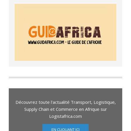
Découvrez toute l'actualité Transport, Logistique,
Supply Chain et Commerce en Afrique sur
Logistafrica.com
EN CLIQUANT ICI