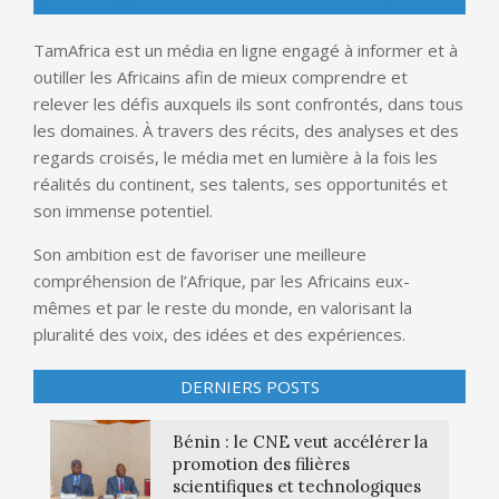
TamAfrica est un média en ligne engagé à informer et à
outiller les Africains afin de mieux comprendre et
relever les défis auxquels ils sont confrontés, dans tous
les domaines. À travers des récits, des analyses et des
regards croisés, le média met en lumière à la fois les
réalités du continent, ses talents, ses opportunités et
son immense potentiel.
Son ambition est de favoriser une meilleure
compréhension de l’Afrique, par les Africains eux-
mêmes et par le reste du monde, en valorisant la
pluralité des voix, des idées et des expériences.
DERNIERS POSTS
Bénin : le CNE veut accélérer la
promotion des filières
scientifiques et technologiques