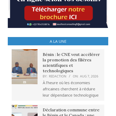
A LA UNE
Bénin : le CNE veut accélérer
la promotion des filières
scientifiques et
technologiques
BY:
REDACTION
ON:
AUG 7, 2026
À l’heure où les économies
africaines cherchent à réduire
leur dépendance technologique
Déclaration commune entre
le Bénin et le Canada : une