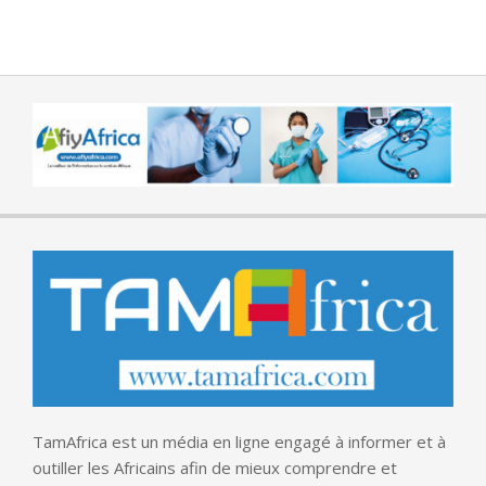
TamAfrica est un média en ligne engagé à informer et à
outiller les Africains afin de mieux comprendre et