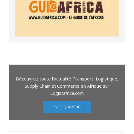
Découvrez toute l'actualité Transport, Logistique,
Supply Chain et Commerce en Afrique sur
Logistafrica.com
EN CLIQUANT ICI