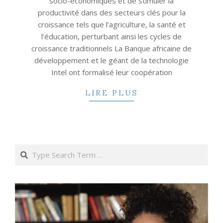
socio-économiques et de stimuler la
productivité dans des secteurs clés pour la
croissance tels que l’agriculture, la santé et
l’éducation, perturbant ainsi les cycles de
croissance traditionnels La Banque africaine de
développement et le géant de la technologie
Intel ont formalisé leur coopération
LIRE PLUS
Search