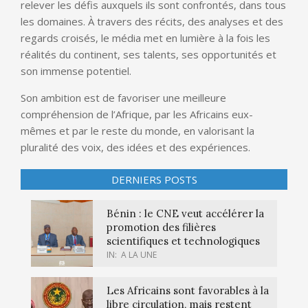
relever les défis auxquels ils sont confrontés, dans tous
les domaines. À travers des récits, des analyses et des
regards croisés, le média met en lumière à la fois les
réalités du continent, ses talents, ses opportunités et
son immense potentiel.
Son ambition est de favoriser une meilleure
compréhension de l’Afrique, par les Africains eux-
mêmes et par le reste du monde, en valorisant la
pluralité des voix, des idées et des expériences.
DERNIERS POSTS
Bénin : le CNE veut accélérer la
promotion des filières
scientifiques et technologiques
IN:
A LA UNE
Les Africains sont favorables à la
libre circulation, mais restent