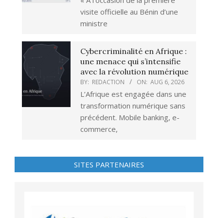
visite officielle au Bénin d’une
ministre
Cybercriminalité en Afrique :
une menace qui s’intensifie
avec la révolution numérique
BY:
REDACTION
ON:
AUG 6, 2026
L’Afrique est engagée dans une
transformation numérique sans
précédent. Mobile banking, e-
commerce,
SITES PARTENAIRES