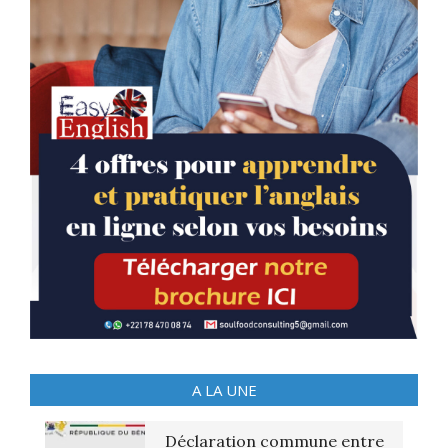
A LA UNE
Déclaration commune entre