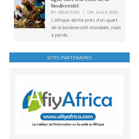
biodiversité
BY:
REDACTION
ON:
AUG 6, 2026
L’Afrique abrite près d’un quart
de la biodiversité mondiale, mais
a perdu
SITES PARTENAIRES