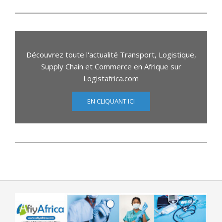
Découvrez toute l'actualité Transport, Logistique,
Supply Chain et Commerce en Afrique sur
Logistafrica.com
EN CLIQUANT ICI