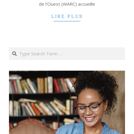
de l’Ouest (WARC) accueille
LIRE PLUS
Search