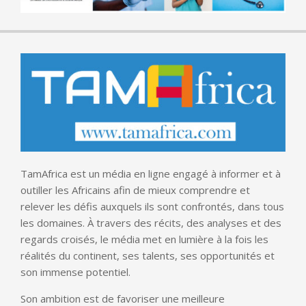
TamAfrica est un média en ligne engagé à informer et à
outiller les Africains afin de mieux comprendre et
relever les défis auxquels ils sont confrontés, dans tous
les domaines. À travers des récits, des analyses et des
regards croisés, le média met en lumière à la fois les
réalités du continent, ses talents, ses opportunités et
son immense potentiel.
Son ambition est de favoriser une meilleure