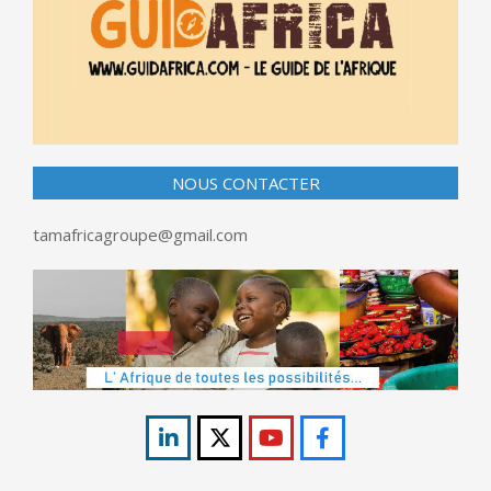
NOUS CONTACTER
tamafricagroupe@gmail.com