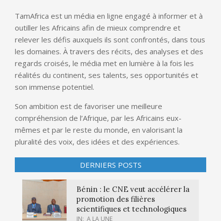
TamAfrica est un média en ligne engagé à informer et à
outiller les Africains afin de mieux comprendre et
relever les défis auxquels ils sont confrontés, dans tous
les domaines. À travers des récits, des analyses et des
regards croisés, le média met en lumière à la fois les
réalités du continent, ses talents, ses opportunités et
son immense potentiel.
Son ambition est de favoriser une meilleure
compréhension de l’Afrique, par les Africains eux-
mêmes et par le reste du monde, en valorisant la
pluralité des voix, des idées et des expériences.
DERNIERS POSTS
Bénin : le CNE veut accélérer la
promotion des filières
scientifiques et technologiques
IN:
A LA UNE