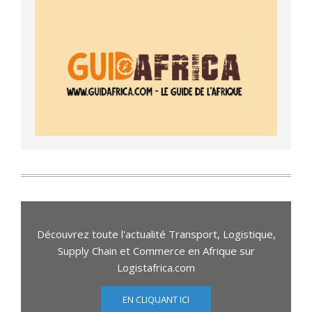
Découvrez toute l'actualité Transport, Logistique,
Supply Chain et Commerce en Afrique sur
Logistafrica.com
EN CLIQUANT ICI