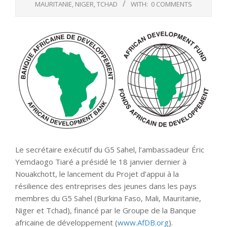
MAURITANIE
,
NIGER
,
TCHAD
WITH:
0 COMMENTS
Le secrétaire exécutif du G5 Sahel, l’ambassadeur Éric
Yemdaogo Tiaré a présidé le 18 janvier dernier à
Nouakchott, le lancement du Projet d’appui à la
résilience des entreprises des jeunes dans les pays
membres du G5 Sahel (Burkina Faso, Mali, Mauritanie,
Niger et Tchad), financé par le Groupe de la Banque
africaine de développement (
www.AfDB.org
).