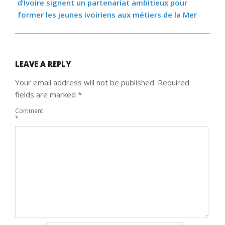
d’Ivoire signent un partenariat ambitieux pour
former les jeunes ivoiriens aux métiers de la Mer
LEAVE A REPLY
Your email address will not be published.
Required
fields are marked
*
Comment
*