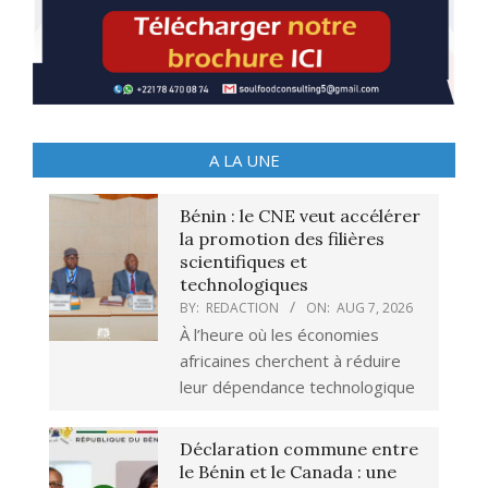
A LA UNE
Bénin : le CNE veut accélérer
la promotion des filières
scientifiques et
technologiques
BY:
REDACTION
ON:
AUG 7, 2026
À l’heure où les économies
africaines cherchent à réduire
leur dépendance technologique
Déclaration commune entre
le Bénin et le Canada : une