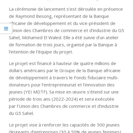
La cérémonie de lancement s’est déroulée en présence
de Raymond Besong, représentant de la Banque
africaine de développement et du vice-président de
l’Union des Chambres de commerce et d’industrie du G5
Sahel, Mohamed El Waled. Elle a été suivie d’un atelier
de formation de trois jours, organisé par la Banque à
l’intention de l’équipe du projet.
Le projet est financé à hauteur de quatre millions de
dollars américains par le Groupe de la Banque africaine
de développement à travers le Fonds fiduciaire multi-
donateurs pour l’entrepreneuriat et l’innovation des
jeunes (YEI MDTF). Sa mise en œuvre s’étend sur une
période de trois ans (2022-2024) et sera exécutée
par l’Union des Chambres de commerce et d’industrie
du G5 Sahel.
Le projet vise à renforcer les capacités de 500 jeunes
dirigeants d’entreprises (30 à 50% de jeunes femmes),