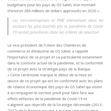
budgétaire pour les pays du G5 Sahel, d’un montant
d’environ 286 millions de dollars approuvés en 2020 ».
Les microentreprises et PME intervenant dans les
secteurs les plus touchés par la pandémie de Covid-
19 seront prioritaires dans les critères de sélection
Le vice-président de l’Union des Chambres de
commerce et d’industrie du G5 Sahel, a rappelé
l’importance de ce projet et sa particularité notamment
dans le contexte actuel de la pandémie, et la conformité
de ce projet avec la stratégie‑pays de la Banque.
« Cette cérémonie marque le début de la mise en
œuvre de ce projet qui est en conformité avec les plans
de relance économique des pays du G5 Sahel qui visent
à accompagner le secteur privé pour faire face aux
effets néfastes de la pandémie du Covid-19 et
s’alignent aux objectifs de la Stratégie décennale (2013-
2022) de la Banque qui vise à assurer une croissance