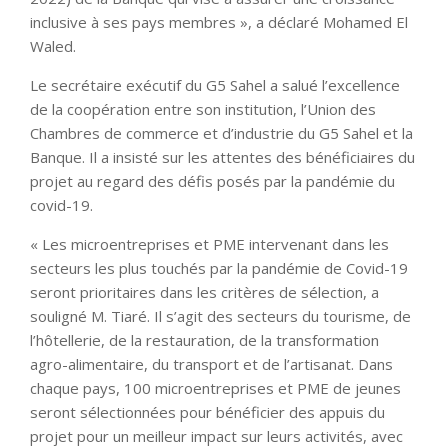
inclusive à ses pays membres », a déclaré Mohamed El
Waled.
Le secrétaire exécutif du G5 Sahel a salué l’excellence
de la coopération entre son institution, l’Union des
Chambres de commerce et d’industrie du G5 Sahel et la
Banque. Il a insisté sur les attentes des bénéficiaires du
projet au regard des défis posés par la pandémie du
covid-19.
« Les microentreprises et PME intervenant dans les
secteurs les plus touchés par la pandémie de Covid-19
seront prioritaires dans les critères de sélection, a
souligné M. Tiaré. Il s’agit des secteurs du tourisme, de
l’hôtellerie, de la restauration, de la transformation
agro-alimentaire, du transport et de l’artisanat. Dans
chaque pays, 100 microentreprises et PME de jeunes
seront sélectionnées pour bénéficier des appuis du
projet pour un meilleur impact sur leurs activités, avec