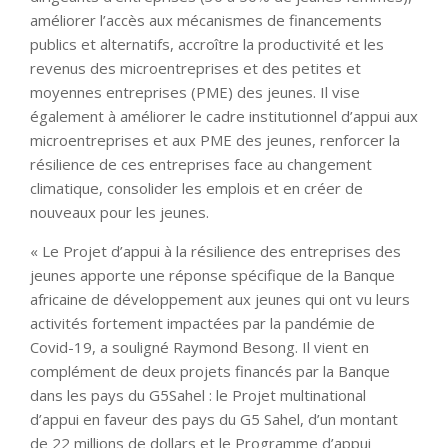
améliorer l’accès aux mécanismes de financements
publics et alternatifs, accroître la productivité et les
revenus des microentreprises et des petites et
moyennes entreprises (PME) des jeunes. Il vise
également à améliorer le cadre institutionnel d’appui aux
microentreprises et aux PME des jeunes, renforcer la
résilience de ces entreprises face au changement
climatique, consolider les emplois et en créer de
nouveaux pour les jeunes.
« Le Projet d’appui à la résilience des entreprises des
jeunes apporte une réponse spécifique de la Banque
africaine de développement aux jeunes qui ont vu leurs
activités fortement impactées par la pandémie de
Covid-19, a souligné Raymond Besong. Il vient en
complément de deux projets financés par la Banque
dans les pays du G5Sahel : le Projet multinational
d’appui en faveur des pays du G5 Sahel, d’un montant
de 22 millions de dollars et le Programme d’appui