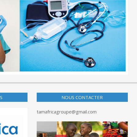
S
NOUS CONTACTER
tamafricagroupe@gmail.com