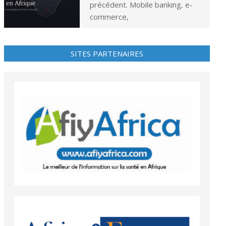
précédent. Mobile banking, e-
commerce,
SITES PARTENAIRES