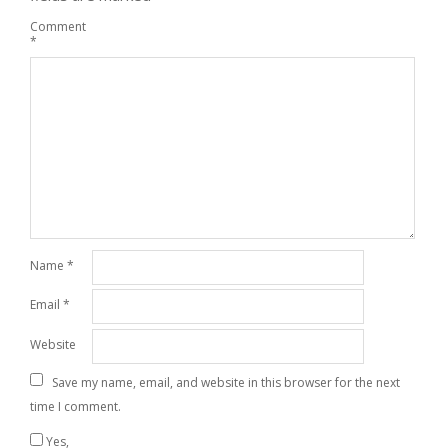
Comment
*
Name
*
Email
*
Website
Save my name, email, and website in this browser for the next
time I comment.
Yes,