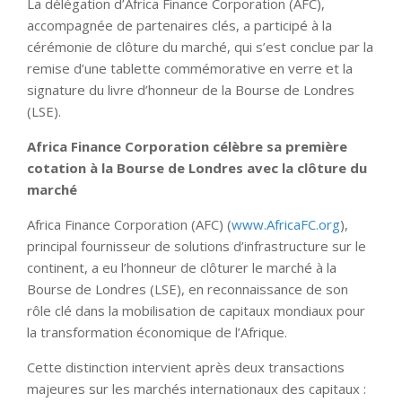
La délégation d’Africa Finance Corporation (AFC),
accompagnée de partenaires clés, a participé à la
cérémonie de clôture du marché, qui s’est conclue par la
remise d’une tablette commémorative en verre et la
signature du livre d’honneur de la Bourse de Londres
(LSE).
Africa Finance Corporation célèbre sa première
cotation à la Bourse de Londres avec la clôture du
marché
Africa Finance Corporation (AFC) (
www.AfricaFC.org
),
principal fournisseur de solutions d’infrastructure sur le
continent, a eu l’honneur de clôturer le marché à la
Bourse de Londres (LSE), en reconnaissance de son
rôle clé dans la mobilisation de capitaux mondiaux pour
la transformation économique de l’Afrique.
Cette distinction intervient après deux transactions
majeures sur les marchés internationaux des capitaux :