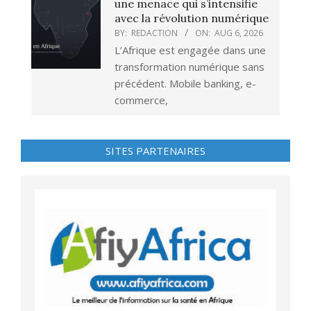
une menace qui s’intensifie
avec la révolution numérique
BY:
REDACTION
ON:
AUG 6, 2026
L’Afrique est engagée dans une
transformation numérique sans
précédent. Mobile banking, e-
commerce,
SITES PARTENAIRES