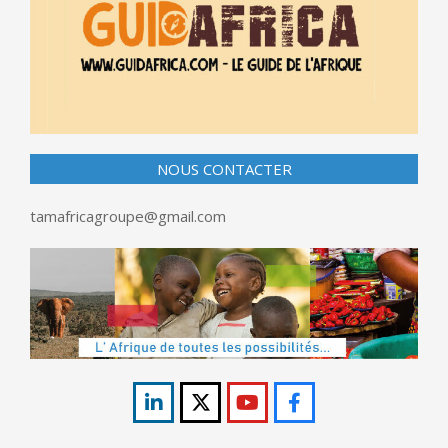
NOUS CONTACTER
tamafricagroupe@gmail.com