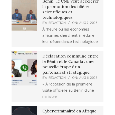
Bénin : le CNE veut accélérer
la promotion des filières
scientifiques et
technologiques
BY:
REDACTION
ON:
AUG 7, 2026
À l’heure où les économies
africaines cherchent à réduire
leur dépendance technologique
Déclaration commune entre
le Bénin et le Canada : une
nouvelle étape d’un
partenariat stratégique
BY:
REDACTION
ON:
AUG 6, 2026
« À l’occasion de la première
visite officielle au Bénin d’une
ministre
Cybercriminalité en Afrique :