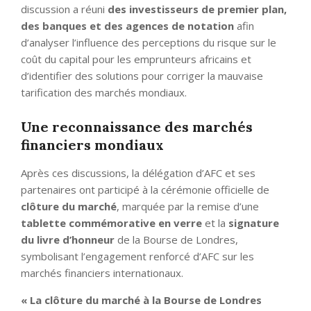
discussion a réuni
des investisseurs de premier plan,
des banques et des agences de notation
afin
d’analyser l’influence des perceptions du risque sur le
coût du capital pour les emprunteurs africains et
d’identifier des solutions pour corriger la mauvaise
tarification des marchés mondiaux.
Une reconnaissance des marchés
financiers mondiaux
Après ces discussions, la délégation d’AFC et ses
partenaires ont participé à la cérémonie officielle de
clôture du marché
, marquée par la remise d’une
tablette commémorative en verre
et la
signature
du livre d’honneur
de la Bourse de Londres,
symbolisant l’engagement renforcé d’AFC sur les
marchés financiers internationaux.
« La clôture du marché à la Bourse de Londres