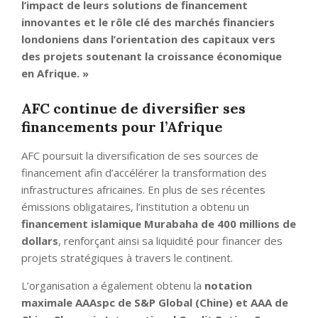
l’impact de leurs solutions de financement
innovantes et le rôle clé des marchés financiers
londoniens dans l’orientation des capitaux vers
des projets soutenant la croissance économique
en Afrique. »
AFC continue de diversifier ses
financements pour l’Afrique
AFC poursuit la diversification de ses sources de
financement afin d’accélérer la transformation des
infrastructures africaines. En plus de ses récentes
émissions obligataires, l’institution a obtenu un
financement islamique Murabaha de 400 millions de
dollars
, renforçant ainsi sa liquidité pour financer des
projets stratégiques à travers le continent.
L’organisation a également obtenu la
notation
maximale AAAspc de S&P Global (Chine) et AAA de