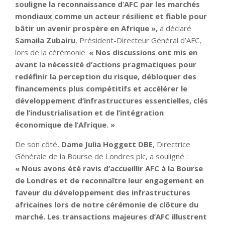
souligne la reconnaissance d’AFC par les marchés
mondiaux comme un acteur résilient et fiable pour
bâtir un avenir prospère en Afrique »,
a déclaré
Samaila Zubairu
, Président-Directeur Général d’AFC,
lors de la cérémonie.
« Nos discussions ont mis en
avant la nécessité d’actions pragmatiques pour
redéfinir la perception du risque, débloquer des
financements plus compétitifs et accélérer le
développement d’infrastructures essentielles, clés
de l’industrialisation et de l’intégration
économique de l’Afrique. »
De son côté,
Dame Julia Hoggett DBE
, Directrice
Générale de la Bourse de Londres plc, a souligné :
« Nous avons été ravis d’accueillir AFC à la Bourse
de Londres et de reconnaître leur engagement en
faveur du développement des infrastructures
africaines lors de notre cérémonie de clôture du
marché. Les transactions majeures d’AFC illustrent