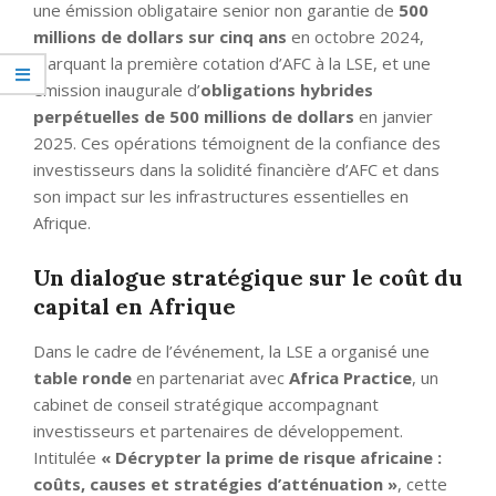
une émission obligataire senior non garantie de
500
millions de dollars sur cinq ans
en octobre 2024,
marquant la première cotation d’AFC à la LSE, et une
émission inaugurale d’
obligations hybrides
perpétuelles de 500 millions de dollars
en janvier
2025. Ces opérations témoignent de la confiance des
investisseurs dans la solidité financière d’AFC et dans
son impact sur les infrastructures essentielles en
Afrique.
Un dialogue stratégique sur le coût du
capital en Afrique
Dans le cadre de l’événement, la LSE a organisé une
table ronde
en partenariat avec
Africa Practice
, un
cabinet de conseil stratégique accompagnant
investisseurs et partenaires de développement.
Intitulée
« Décrypter la prime de risque africaine :
coûts, causes et stratégies d’atténuation »
, cette