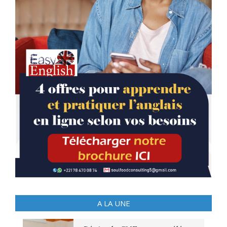
A LA UNE