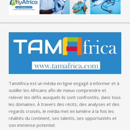
TamAfrica est un média en ligne engagé à informer et à
outiller les Africains afin de mieux comprendre et
relever les défis auxquels ils sont confrontés, dans tous
les domaines. À travers des récits, des analyses et des
regards croisés, le média met en lumière à la fois les
réalités du continent, ses talents, ses opportunités et
son immense potentiel.