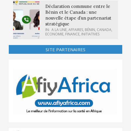
Déclaration commune entre le
Bénin et le Canada : une
nouvelle étape d’un partenariat
stratégique
IN:
A LA UNE
,
AFFAIRES
,
BÉNIN
,
CANADA
,
ECONOMIE
,
FINANCE
,
INITIATIVES
SITE PARTENAIRES