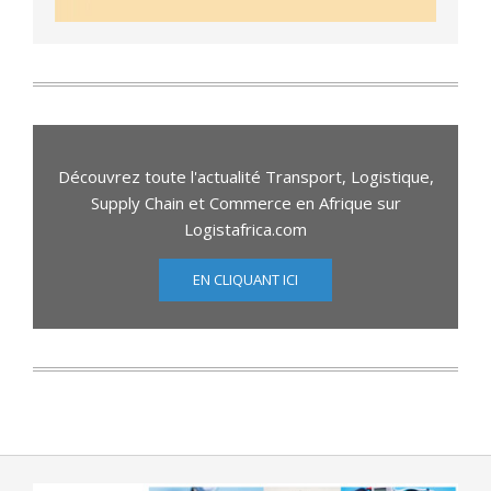
Découvrez toute l'actualité Transport, Logistique,
Supply Chain et Commerce en Afrique sur
Logistafrica.com
EN CLIQUANT ICI