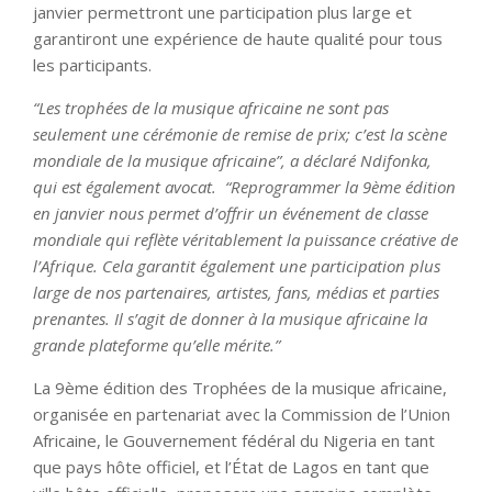
janvier permettront une participation plus large et
garantiront une expérience de haute qualité pour tous
les participants.
“Les trophées de la musique africaine ne sont pas
seulement une cérémonie de remise de prix; c’est la scène
mondiale de la musique africaine”, a déclaré Ndifonka,
qui est également avocat. “Reprogrammer la 9ème édition
en janvier nous permet d’offrir un événement de classe
mondiale qui reflète véritablement la puissance créative de
l’Afrique. Cela garantit également une participation plus
large de nos partenaires, artistes, fans, médias et parties
prenantes. Il s’agit de donner à la musique africaine la
grande plateforme qu’elle mérite.”
La 9ème édition des Trophées de la musique africaine,
organisée en partenariat avec la Commission de l’Union
Africaine, le Gouvernement fédéral du Nigeria en tant
que pays hôte officiel, et l’État de Lagos en tant que