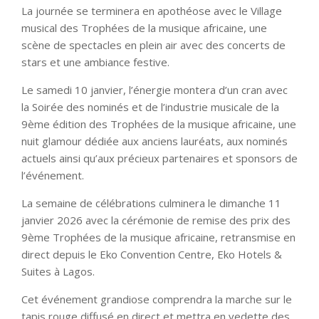
La journée se terminera en apothéose avec le Village
musical des Trophées de la musique africaine, une
scène de spectacles en plein air avec des concerts de
stars et une ambiance festive.
Le samedi 10 janvier, l’énergie montera d’un cran avec
la Soirée des nominés et de l’industrie musicale de la
9ème édition des Trophées de la musique africaine, une
nuit glamour dédiée aux anciens lauréats, aux nominés
actuels ainsi qu’aux précieux partenaires et sponsors de
l’événement.
La semaine de célébrations culminera le dimanche 11
janvier 2026 avec la cérémonie de remise des prix des
9ème Trophées de la musique africaine, retransmise en
direct depuis le Eko Convention Centre, Eko Hotels &
Suites à Lagos.
Cet événement grandiose comprendra la marche sur le
tapis rouge diffusé en direct et mettra en vedette des