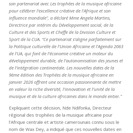
son partenariat avec Les trophées de la musique africaine
pour célébrer l’excellence créative de l’Afrique et son
influence mondiale”, a déclaré Mme Angela Martins,
Directrice par intérim du Développement social, de la
Culture et des Sports et Cheffe de la Division Culture et
Sport de la CUA. “Ce partenariat s’aligne parfaitement sur
la Politique culturelle de l’Union Africaine et l’Agenda 2063
de l’UA, qui font de l’économie créative un moteur du
développement durable, de l’autonomisation des jeunes et
de l’intégration continentale. Les nouvelles dates de la
9ème édition des Trophées de la musique africaine en
janvier 2026 offrent une occasion passionnante de mettre
en valeur la riche diversité, l’innovation et l’unité de la
musique et de la culture africaines dans le monde entier.”
Expliquant cette décision, Nde Ndifonka, Directeur
régional des trophées de la musique africaine pour
l’Afrique centrale et artiste camerounais connu sous le
nom de Wax Dey, a indiqué que ces nouvelles dates en