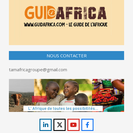
NOUS CONTACTER
tamafricagroupe@gmail.com