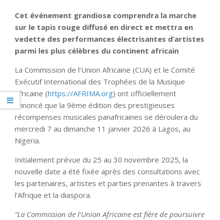
Cet événement grandiose comprendra la marche
sur le tapis rouge diffusé en direct et mettra en
vedette des performances électrisantes d’artistes
parmi les plus célèbres du continent africain
La Commission de l’Union Africaine (CUA) et le Comité
Exécutif International des Trophées de la Musique
Africaine (
https://AFRIMA.org
) ont officiellement
annoncé que la 9ème édition des prestigieuses
récompenses musicales panafricaines se déroulera du
mercredi 7 au dimanche 11 janvier 2026 à Lagos, au
Nigeria.
Initialement prévue du 25 au 30 novembre 2025, la
nouvelle date a été fixée après des consultations avec
les partenaires, artistes et parties prenantes à travers
l’Afrique et la diaspora.
“La Commission de l’Union Africaine est fière de poursuivre