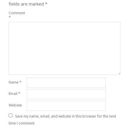
fields are marked
*
Comment
*
Name
*
Email
*
Website
Save my name, email, and website in this browser for the next
time I comment.