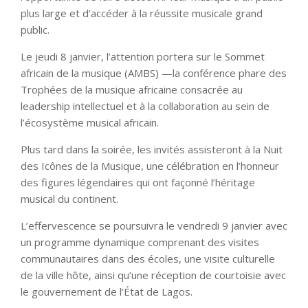
plus large et d’accéder à la réussite musicale grand
public.
Le jeudi 8 janvier, l’attention portera sur le Sommet
africain de la musique (AMBS) —la conférence phare des
Trophées de la musique africaine consacrée au
leadership intellectuel et à la collaboration au sein de
l’écosystème musical africain.
Plus tard dans la soirée, les invités assisteront à la Nuit
des Icônes de la Musique, une célébration en l’honneur
des figures légendaires qui ont façonné l’héritage
musical du continent.
L’effervescence se poursuivra le vendredi 9 janvier avec
un programme dynamique comprenant des visites
communautaires dans des écoles, une visite culturelle
de la ville hôte, ainsi qu’une réception de courtoisie avec
le gouvernement de l’État de Lagos.