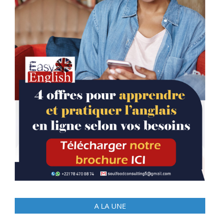
A LA UNE