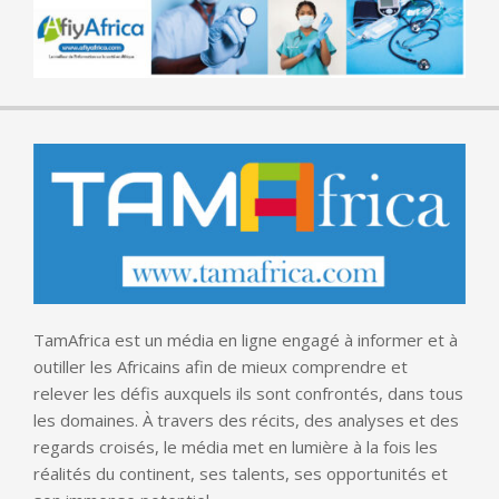
TamAfrica est un média en ligne engagé à informer et à
outiller les Africains afin de mieux comprendre et
relever les défis auxquels ils sont confrontés, dans tous
les domaines. À travers des récits, des analyses et des
regards croisés, le média met en lumière à la fois les
réalités du continent, ses talents, ses opportunités et