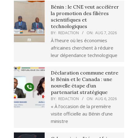
Bénin : le CNE veut accélérer
la promotion des filières
scientifiques et
technologiques
BY:
REDACTION
ON:
AUG 7, 2026
À l’heure où les économies
africaines cherchent à réduire
leur dépendance technologique
Déclaration commune entre
le Bénin et le Canada : une
nouvelle étape d’un
partenariat stratégique
BY:
REDACTION
ON:
AUG 6, 2026
« À l’occasion de la première
visite officielle au Bénin d’une
ministre