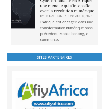
Cybercriminalité en Afrique :
une menace qui s’intensifie
avec la révolution numérique
BY:
REDACTION
ON:
AUG 6, 2026
L’Afrique est engagée dans une
transformation numérique sans
précédent. Mobile banking, e-
commerce,
SITES PARTENAIRES