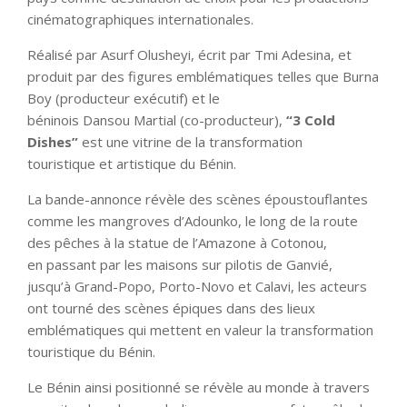
cinématographiques internationales.
Réalisé par Asurf Olusheyi, écrit par Tmi Adesina, et
produit par des figures emblématiques telles que Burna
Boy (producteur exécutif) et le
béninois Dansou Martial (co-producteur),
“3 Cold
Dishes”
est une vitrine de la transformation
touristique et artistique du Bénin.
La bande-annonce révèle des scènes époustouflantes
comme les mangroves d’Adounko, le long de la route
des pêches à la statue de l’Amazone à Cotonou,
en passant par les maisons sur pilotis de Ganvié,
jusqu’à Grand-Popo, Porto-Novo et Calavi, les acteurs
ont tourné des scènes épiques dans des lieux
emblématiques qui mettent en valeur la transformation
touristique du Bénin.
Le Bénin ainsi positionné se révèle au monde à travers