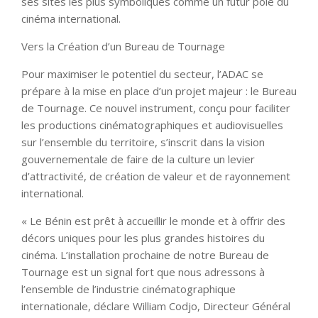
ses sites les plus symboliques comme un futur pôle du
cinéma international.
Vers la Création d’un Bureau de Tournage
Pour maximiser le potentiel du secteur, l’ADAC se
prépare à la mise en place d’un projet majeur : le Bureau
de Tournage. Ce nouvel instrument, conçu pour faciliter
les productions cinématographiques et audiovisuelles
sur l’ensemble du territoire, s’inscrit dans la vision
gouvernementale de faire de la culture un levier
d’attractivité, de création de valeur et de rayonnement
international.
« Le Bénin est prêt à accueillir le monde et à offrir des
décors uniques pour les plus grandes histoires du
cinéma. L’installation prochaine de notre Bureau de
Tournage est un signal fort que nous adressons à
l’ensemble de l’industrie cinématographique
internationale, déclare William Codjo, Directeur Général