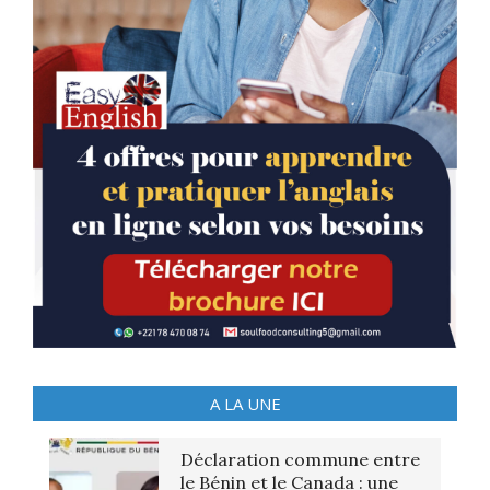
A LA UNE
Déclaration commune entre
le Bénin et le Canada : une