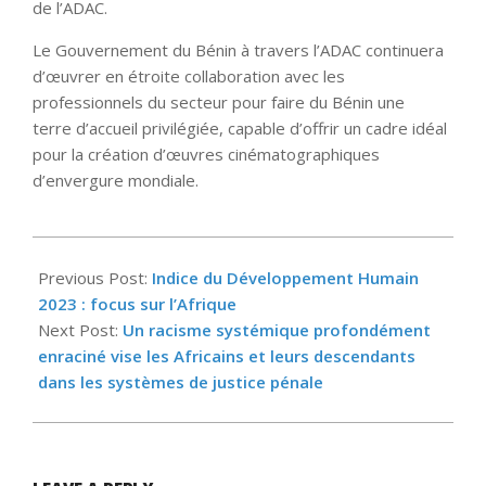
de l’ADAC.
Le Gouvernement du Bénin à travers l’ADAC continuera
d’œuvrer en étroite collaboration avec les
professionnels du secteur pour faire du Bénin une
terre d’accueil privilégiée, capable d’offrir un cadre idéal
pour la création d’œuvres cinématographiques
d’envergure mondiale.
2025-
09-
Previous Post:
Indice du Développement Humain
25
2023 : focus sur l’Afrique
Next Post:
Un racisme systémique profondément
enraciné vise les Africains et leurs descendants
dans les systèmes de justice pénale