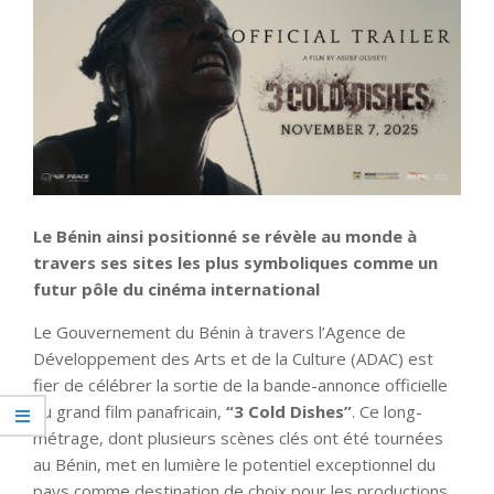
Le Bénin ainsi positionné se révèle au monde à
travers ses sites les plus symboliques comme un
futur pôle du cinéma international
Le Gouvernement du Bénin à travers l’Agence de
Développement des Arts et de la Culture (ADAC) est
fier de célébrer la sortie de la bande-annonce officielle
du grand film panafricain,
“3 Cold Dishes”
. Ce long-
métrage, dont plusieurs scènes clés ont été tournées
au Bénin, met en lumière le potentiel exceptionnel du
pays comme destination de choix pour les productions