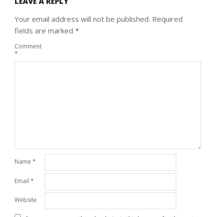
LEAVE A REPLY
Your email address will not be published.
Required
fields are marked
*
Comment
*
Name
*
Email
*
Website