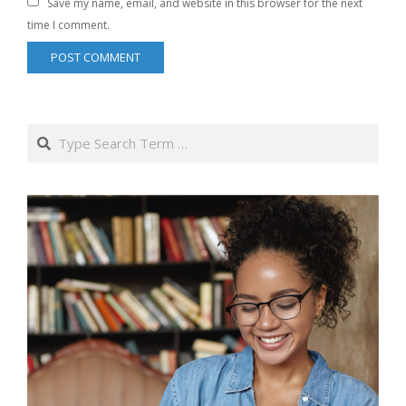
Save my name, email, and website in this browser for the next
time I comment.
Search