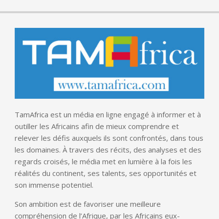
TamAfrica est un média en ligne engagé à informer et à
outiller les Africains afin de mieux comprendre et
relever les défis auxquels ils sont confrontés, dans tous
les domaines. À travers des récits, des analyses et des
regards croisés, le média met en lumière à la fois les
réalités du continent, ses talents, ses opportunités et
son immense potentiel.
Son ambition est de favoriser une meilleure
compréhension de l’Afrique, par les Africains eux-