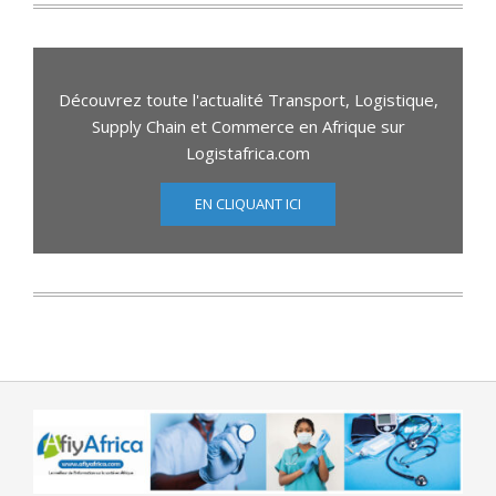
Découvrez toute l'actualité Transport, Logistique,
Supply Chain et Commerce en Afrique sur
Logistafrica.com
EN CLIQUANT ICI