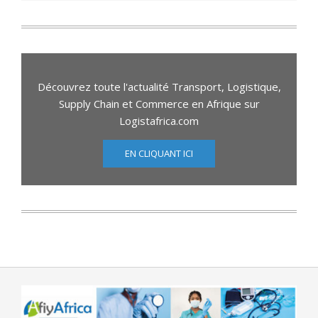
Découvrez toute l'actualité Transport, Logistique,
Supply Chain et Commerce en Afrique sur
Logistafrica.com
EN CLIQUANT ICI