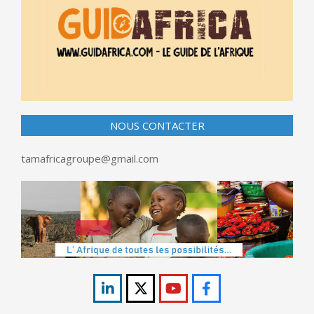
NOUS CONTACTER
tamafricagroupe@gmail.com