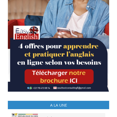
A LA UNE