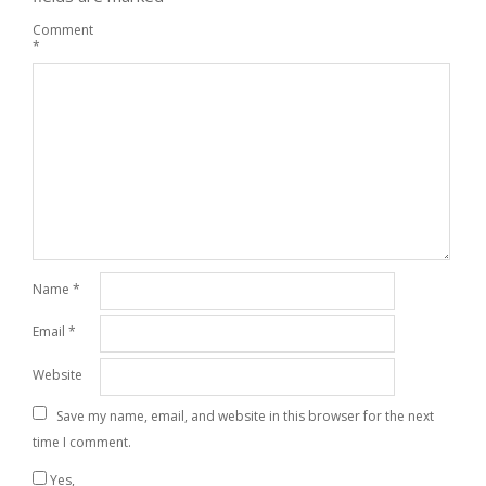
Comment
*
Name
*
Email
*
Website
Save my name, email, and website in this browser for the next
time I comment.
Yes,