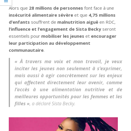
Alors que
28 millions de personnes
font face à une
insécurité alimentaire sévère
et que
4,75 millions
d’enfants
souffrent de
malnutrition aiguë
en RDC,
l’influence et l’engagement de Sista Becky
seront
essentiels pour
mobiliser les jeunes
et
encourager
leur participation au développement
communautaire
.
« À travers ma voix et mon travail, je veux
inciter les jeunes non seulement à s’exprimer,
mais aussi à agir concrètement sur les enjeux
qui affectent directement leur avenir, comme
l’accès à une alimentation nutritive et de
meilleures opportunités pour les femmes et les
filles »
, a déclaré Sista Becky.