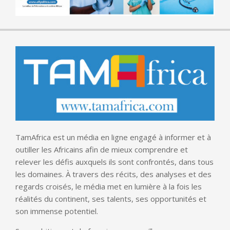
TamAfrica est un média en ligne engagé à informer et à
outiller les Africains afin de mieux comprendre et
relever les défis auxquels ils sont confrontés, dans tous
les domaines. À travers des récits, des analyses et des
regards croisés, le média met en lumière à la fois les
réalités du continent, ses talents, ses opportunités et
son immense potentiel.