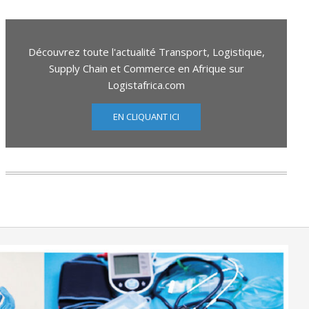
Découvrez toute l'actualité Transport, Logistique,
Supply Chain et Commerce en Afrique sur
Logistafrica.com
EN CLIQUANT ICI