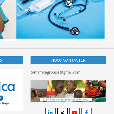
S
NOUS CONTACTER
tamafricagroupe@gmail.com