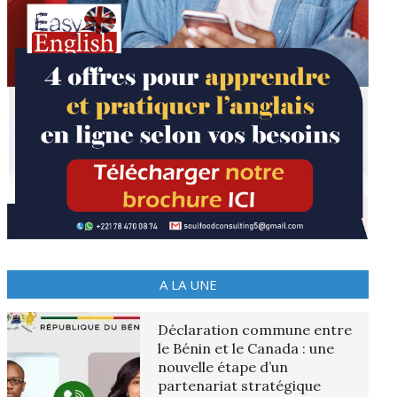
A LA UNE
Déclaration commune entre
le Bénin et le Canada : une
nouvelle étape d’un
partenariat stratégique