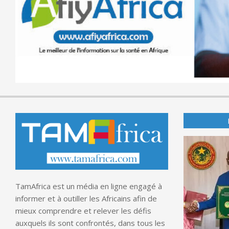
TamAfrica est un média en ligne engagé à
informer et à outiller les Africains afin de
mieux comprendre et relever les défis
auxquels ils sont confrontés, dans tous les