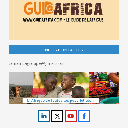
NOUS CONTACTER
tamafricagroupe@gmail.com