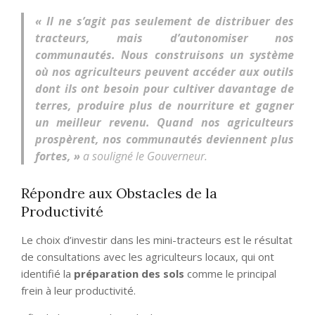
« Il ne s’agit pas seulement de distribuer des
tracteurs, mais d’autonomiser nos
communautés. Nous construisons un système
où nos agriculteurs peuvent accéder aux outils
dont ils ont besoin pour cultiver davantage de
terres, produire plus de nourriture et gagner
un meilleur revenu. Quand nos agriculteurs
prospèrent, nos communautés deviennent plus
fortes, »
a souligné le Gouverneur.
Répondre aux Obstacles de la
Productivité
Le choix d’investir dans les mini-tracteurs est le résultat
de consultations avec les agriculteurs locaux, qui ont
identifié la
préparation des sols
comme le principal
frein à leur productivité.