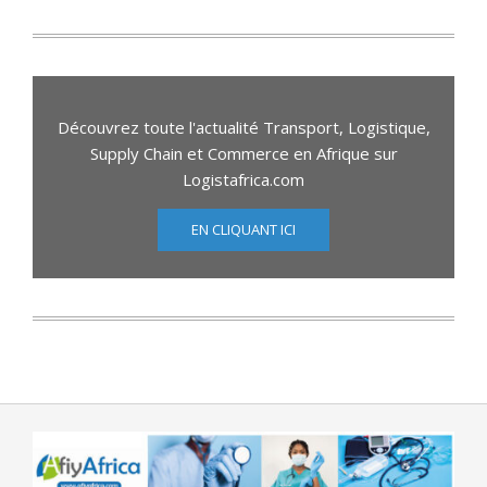
Découvrez toute l'actualité Transport, Logistique,
Supply Chain et Commerce en Afrique sur
Logistafrica.com
EN CLIQUANT ICI