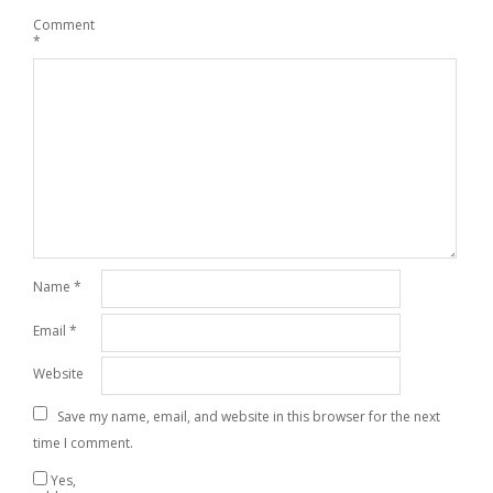
Comment
*
Name
*
Email
*
Website
Save my name, email, and website in this browser for the next
time I comment.
Yes,