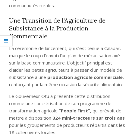
communautés rurales.
Une Transition de l’Agriculture de
Subsistance à la Production
Commerciale
La cérémonie de lancement, qui s’est tenue à Calabar,
marque le coup d’envoi d’un plan de mécanisation axé
sur la base communautaire. L’objectif principal est
d’aider les petits agriculteurs à passer d’un modèle de
subsistance à une
production agricole commerciale
,
renforçant par la même occasion la sécurité alimentaire.
Le Gouverneur Otu a présenté cette distribution
comme une concrétisation de son programme de
transformation agricole
“People First”
, qui prévoit de
mettre à disposition
324 mini-tracteurs sur trois ans
pour les groupements de producteurs répartis dans les
18 collectivités locales.