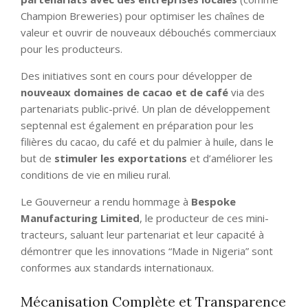
Champion Breweries) pour optimiser les chaînes de
valeur et ouvrir de nouveaux débouchés commerciaux
pour les producteurs.
Des initiatives sont en cours pour développer de
nouveaux domaines de cacao et de café
via des
partenariats public-privé. Un plan de développement
septennal est également en préparation pour les
filières du cacao, du café et du palmier à huile, dans le
but de
stimuler les exportations
et d’améliorer les
conditions de vie en milieu rural.
Le Gouverneur a rendu hommage à
Bespoke
Manufacturing Limited
, le producteur de ces mini-
tracteurs, saluant leur partenariat et leur capacité à
démontrer que les innovations “Made in Nigeria” sont
conformes aux standards internationaux.
Mécanisation Complète et Transparence