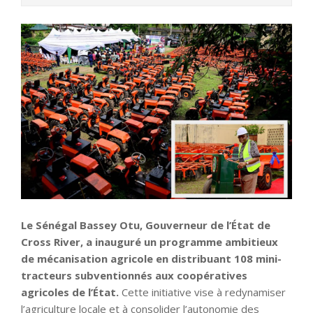
Le Sénégal Bassey Otu, Gouverneur de l’État de
Cross River, a inauguré un programme ambitieux
de mécanisation agricole en distribuant 108 mini-
tracteurs subventionnés aux coopératives
agricoles de l’État.
Cette initiative vise à redynamiser
l’agriculture locale et à consolider l’autonomie des