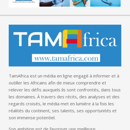
TamAfrica est un média en ligne engagé à informer et à
outiller les Africains afin de mieux comprendre et
relever les défis auxquels ils sont confrontés, dans tous
les domaines. À travers des récits, des analyses et des
regards croisés, le média met en lumière à la fois les
réalités du continent, ses talents, ses opportunités et
son immense potentiel.
Son ambition est de favoriser une meilleure