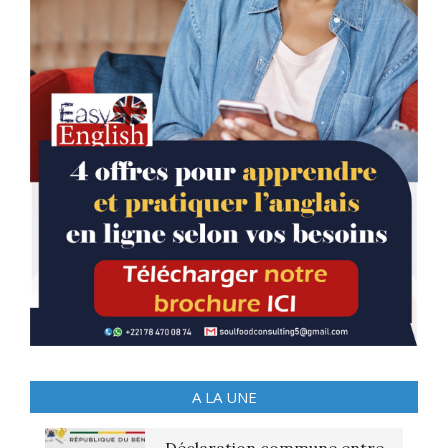
A LA UNE
Déclaration commune entre