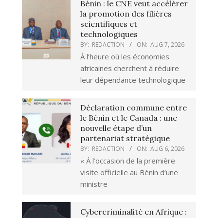
Bénin : le CNE veut accélérer
la promotion des filières
scientifiques et
technologiques
BY:
REDACTION
ON:
AUG 7, 2026
À l’heure où les économies
africaines cherchent à réduire
leur dépendance technologique
Déclaration commune entre
le Bénin et le Canada : une
nouvelle étape d’un
partenariat stratégique
BY:
REDACTION
ON:
AUG 6, 2026
« À l’occasion de la première
visite officielle au Bénin d’une
ministre
Cybercriminalité en Afrique :