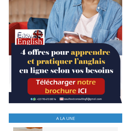
A LA UNE