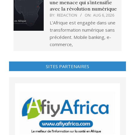
une menace qui s’intensifie
avec la révolution numérique
BY:
REDACTION
ON:
AUG 6, 2026
L’Afrique est engagée dans une
transformation numérique sans
précédent. Mobile banking, e-
commerce,
SITES PARTENAIRES