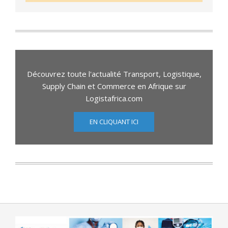
Découvrez toute l'actualité Transport, Logistique,
Supply Chain et Commerce en Afrique sur
Logistafrica.com
EN CLIQUANT ICI