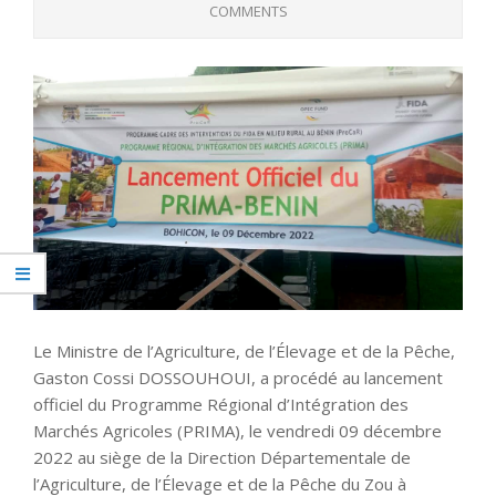
COMMENTS
Le Ministre de l’Agriculture, de l’Élevage et de la Pêche,
Gaston Cossi DOSSOUHOUI, a procédé au lancement
officiel du Programme Régional d’Intégration des
Marchés Agricoles (PRIMA), le vendredi 09 décembre
2022 au siège de la Direction Départementale de
l’Agriculture, de l’Élevage et de la Pêche du Zou à