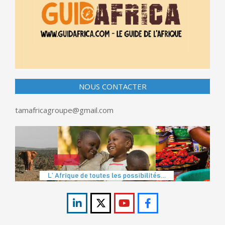
NOUS CONTACTER
tamafricagroupe@gmail.com