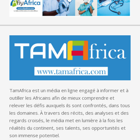
TamAfrica est un média en ligne engagé à informer et à
outiller les Africains afin de mieux comprendre et
relever les défis auxquels ils sont confrontés, dans tous
les domaines. À travers des récits, des analyses et des
regards croisés, le média met en lumière à la fois les
réalités du continent, ses talents, ses opportunités et
son immense potentiel.