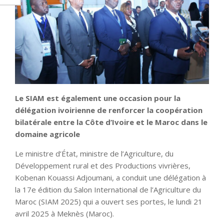
Le SIAM est également une occasion pour la
délégation ivoirienne de renforcer la coopération
bilatérale entre la Côte d’Ivoire et le Maroc dans le
domaine agricole
Le ministre d’État, ministre de l’Agriculture, du
Développement rural et des Productions vivrières,
Kobenan Kouassi Adjoumani, a conduit une délégation à
la 17e édition du Salon International de l’Agriculture du
Maroc (SIAM 2025) qui a ouvert ses portes, le lundi 21
avril 2025 à Meknès (Maroc).