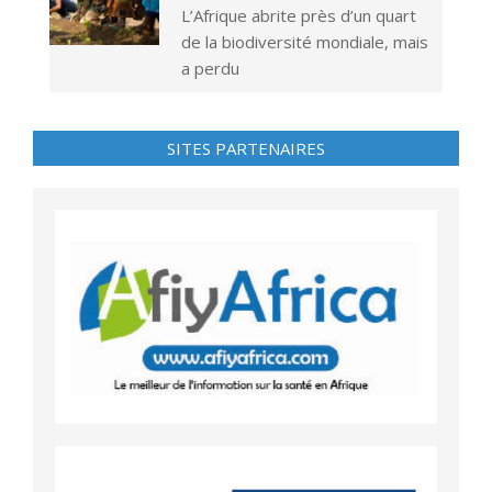
L’Afrique abrite près d’un quart
de la biodiversité mondiale, mais
a perdu
SITES PARTENAIRES