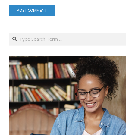
Search