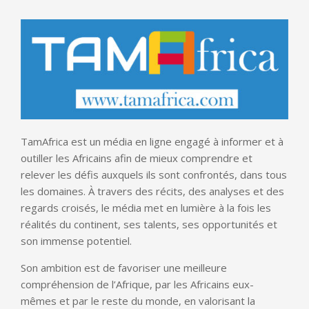
TamAfrica est un média en ligne engagé à informer et à
outiller les Africains afin de mieux comprendre et
relever les défis auxquels ils sont confrontés, dans tous
les domaines. À travers des récits, des analyses et des
regards croisés, le média met en lumière à la fois les
réalités du continent, ses talents, ses opportunités et
son immense potentiel.
Son ambition est de favoriser une meilleure
compréhension de l’Afrique, par les Africains eux-
mêmes et par le reste du monde, en valorisant la