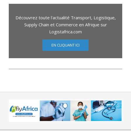
Découvrez toute l'actualité Transport, Logistique,
Supply Chain et Commerce en Afrique sur
Logistafrica.com
EN CLIQUANT ICI