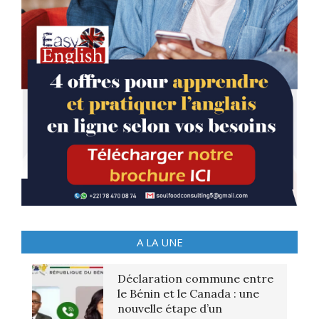
A LA UNE
Déclaration commune entre
le Bénin et le Canada : une
nouvelle étape d’un