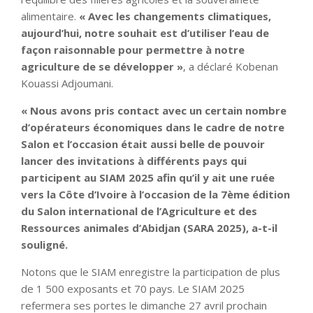
alimentaire.
« Avec les changements climatiques,
aujourd’hui, notre souhait est d’utiliser l’eau de
façon raisonnable pour permettre à notre
agriculture de se développer »
, a déclaré Kobenan
Kouassi Adjoumani.
« Nous avons pris contact avec un certain nombre
d’opérateurs économiques dans le cadre de notre
Salon et l’occasion était aussi belle de pouvoir
lancer des invitations à différents pays qui
participent au SIAM 2025 afin qu’il y ait une ruée
vers la Côte d’Ivoire à l’occasion de la 7ème édition
du Salon international de l’Agriculture et des
Ressources animales d’Abidjan (SARA 2025), a-t-il
souligné.
Notons que le SIAM enregistre la participation de plus
de 1 500 exposants et 70 pays. Le SIAM 2025
refermera ses portes le dimanche 27 avril prochain