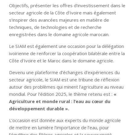
Objectifs, présenter les offres d’investissement dans le
secteur agricole de la Côte d’Ivoire mais également
s’inspirer des avancées majeures en matière de
techniques, de technologies et de recherche
enregistrées dans le domaine agricole marocain.
Le SIAM est également une occasion pour la délégation
ivoirienne de renforcer la coopération bilatérale entre la
Côte d’Ivoire et le Maroc dans le domaine agricole.
Devenu une plateforme d’échanges d’expériences du
secteur agricole, le SIAM est une tribune de réflexion
autour des problèmes qui minent l’agriculture au niveau
mondial. Pour l’édition 2025, le thème retenu est :
«
Agriculture et monde rural : l’eau au cœur du
développement durable ».
L’occasion est donnée aux experts du monde agricole
de mettre en lumière l’importance de l’eau, pour
l’équilibre des filières agricoles et la souveraineté