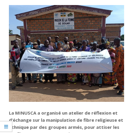
La MINUSCA a organisé un atelier de réflexion et
d’échange sur la manipulation de fibre religieuse et
ethnique par des groupes armés, pour attiser les