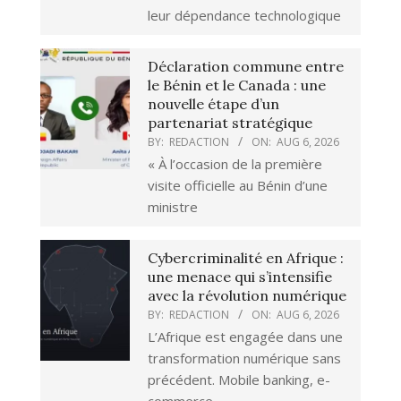
leur dépendance technologique
Déclaration commune entre
le Bénin et le Canada : une
nouvelle étape d’un
partenariat stratégique
BY:
REDACTION
ON:
AUG 6, 2026
« À l’occasion de la première
visite officielle au Bénin d’une
ministre
Cybercriminalité en Afrique :
une menace qui s’intensifie
avec la révolution numérique
BY:
REDACTION
ON:
AUG 6, 2026
L’Afrique est engagée dans une
transformation numérique sans
précédent. Mobile banking, e-