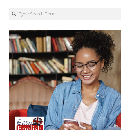
Search