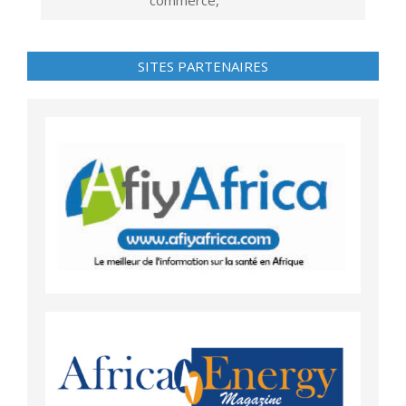
commerce,
SITES PARTENAIRES