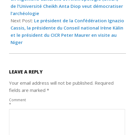
de l’Université Cheikh Anta Diop veut démocratiser
l’archéologie
Next Post:
Le président de la Confédération Ignazio
Cassis, la présidente du Conseil national Irène Kälin
et le président du CICR Peter Maurer en visite au
Niger
LEAVE A REPLY
Your email address will not be published.
Required
fields are marked
*
Comment
*