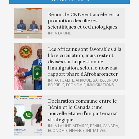
Bénin : le CNE veut accélérer la
promotion des filières
scientifiques et technologiques
IN:
A LA UNE
Les Africains sont favorables à la
libre circulation, mais restent
divisés sur la question de
l’immigration, selon le nouveau
rapport phare d’Afrobarometer
IN:
ACTUALITÉ
,
AFRIQUE
,
BÂTISSEUR DU
POSSIBLE
,
ECONOMIE
,
IMMIGRATIONS
Déclaration commune entre le
Bénin et le Canada : une
nouvelle étape d’un partenariat
stratégique
IN:
A LA UNE
,
AFFAIRES
,
BÉNIN
,
CANADA
,
ECONOMIE
,
FINANCE
,
INITIATIVES