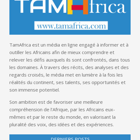
TamAfrica est un média en ligne engagé à informer et à
outiller les Africains afin de mieux comprendre et
relever les défis auxquels ils sont confrontés, dans tous
les domaines. À travers des récits, des analyses et des
regards croisés, le média met en lumière à la fois les
réalités du continent, ses talents, ses opportunités et
son immense potentiel.
Son ambition est de favoriser une meilleure
compréhension de l’Afrique, par les Africains eux-
mêmes et par le reste du monde, en valorisant la
pluralité des voix, des idées et des expériences.
DERNIERS POSTS