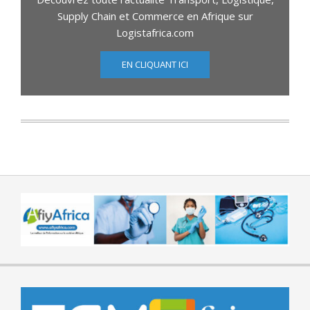
Supply Chain et Commerce en Afrique sur
Logistafrica.com
EN CLIQUANT ICI