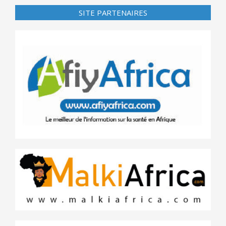
SITE PARTENAIRES