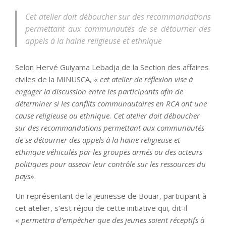
Cet atelier doit déboucher sur des recommandations
permettant aux communautés de se détourner des
appels à la haine religieuse et ethnique
Selon Hervé Guiyama Lebadja de la Section des affaires
civiles de la MINUSCA, «
cet atelier de réflexion vise à
engager la discussion entre les participants afin de
déterminer si les conflits communautaires en RCA ont une
cause religieuse ou ethnique. Cet atelier doit déboucher
sur des recommandations permettant aux communautés
de se détourner des appels à la haine religieuse et
ethnique véhiculés par les groupes armés ou des acteurs
politiques pour asseoir leur contrôle sur les ressources du
pays
».
Un représentant de la jeunesse de Bouar, participant à
cet atelier, s’est réjoui de cette initiative qui, dit-il
«
permettra d’empêcher que des jeunes soient réceptifs à