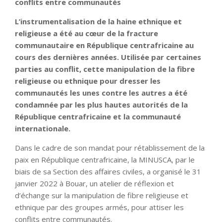
conflits entre communautés
L’instrumentalisation de la haine ethnique et
religieuse a été au cœur de la fracture
communautaire en République centrafricaine au
cours des dernières années. Utilisée par certaines
parties au conflit, cette manipulation de la fibre
religieuse ou ethnique pour dresser les
communautés les unes contre les autres a été
condamnée par les plus hautes autorités de la
République centrafricaine et la communauté
internationale.
Dans le cadre de son mandat pour rétablissement de la
paix en République centrafricaine, la MINUSCA, par le
biais de sa Section des affaires civiles, a organisé le 31
janvier 2022 à Bouar, un atelier de réflexion et
d’échange sur la manipulation de fibre religieuse et
ethnique par des groupes armés, pour attiser les
conflits entre communautés.