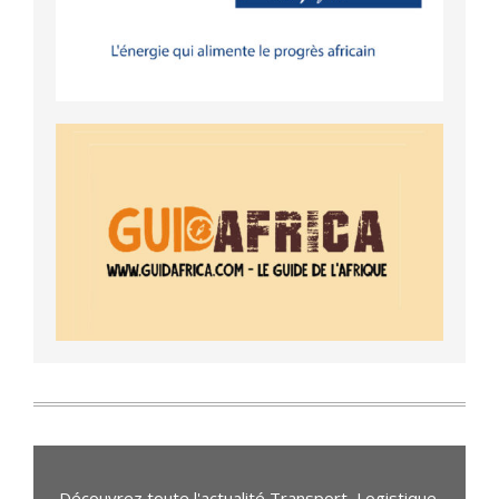
Découvrez toute l'actualité Transport, Logistique,