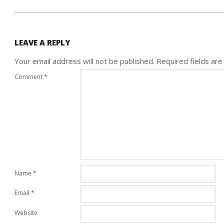
LEAVE A REPLY
Your email address will not be published.
Required fields ar
Comment
*
Name
*
Email
*
Website