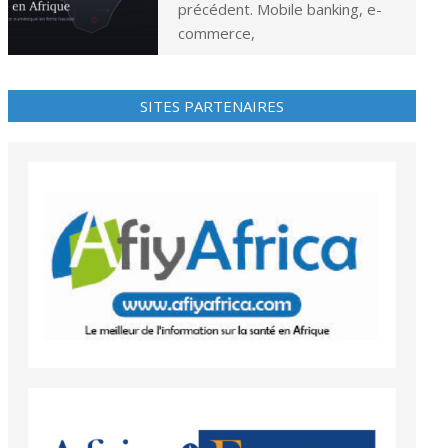
précédent. Mobile banking, e-
commerce,
SITES PARTENAIRES