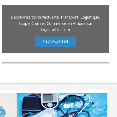
Découvrez toute l'actualité Transport, Logistique,
Supply Chain et Commerce en Afrique sur
Logistafrica.com
EN CLIQUANT ICI