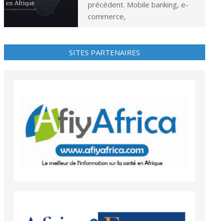
précédent. Mobile banking, e-
commerce,
SITES PARTENAIRES