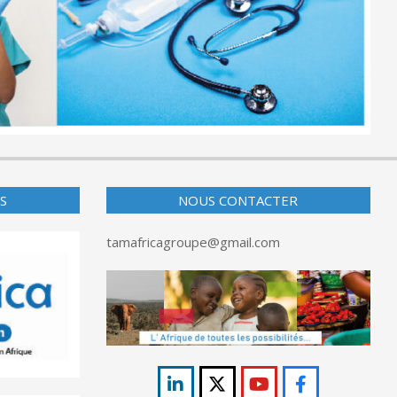
S
NOUS CONTACTER
tamafricagroupe@gmail.com