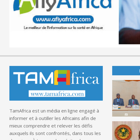
TamAfrica est un média en ligne engagé à
informer et à outiller les Africains afin de
mieux comprendre et relever les défis
auxquels ils sont confrontés, dans tous les