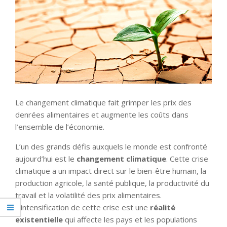
Le changement climatique fait grimper les prix des
denrées alimentaires et augmente les coûts dans
l’ensemble de l’économie.
L’un des grands défis auxquels le monde est confronté
aujourd’hui est le
changement climatique
. Cette crise
climatique a un impact direct sur le bien-être humain, la
production agricole, la santé publique, la productivité du
travail et la volatilité des prix alimentaires.
L’intensification de cette crise est une
réalité
existentielle
qui affecte les pays et les populations