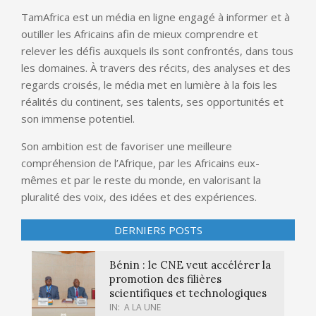
TamAfrica est un média en ligne engagé à informer et à
outiller les Africains afin de mieux comprendre et
relever les défis auxquels ils sont confrontés, dans tous
les domaines. À travers des récits, des analyses et des
regards croisés, le média met en lumière à la fois les
réalités du continent, ses talents, ses opportunités et
son immense potentiel.
Son ambition est de favoriser une meilleure
compréhension de l’Afrique, par les Africains eux-
mêmes et par le reste du monde, en valorisant la
pluralité des voix, des idées et des expériences.
DERNIERS POSTS
Bénin : le CNE veut accélérer la
promotion des filières
scientifiques et technologiques
IN:
A LA UNE