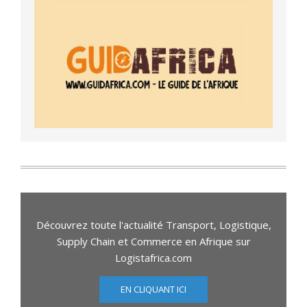
Découvrez toute l'actualité Transport, Logistique,
Supply Chain et Commerce en Afrique sur
Logistafrica.com
EN CLIQUANT ICI