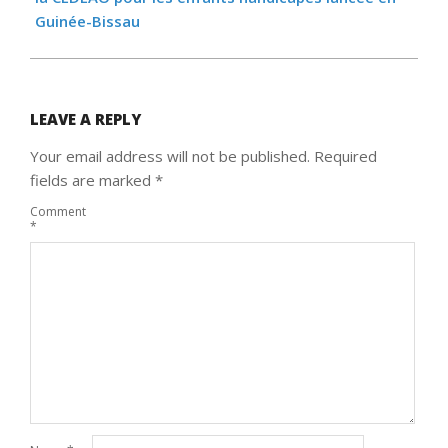
Guinée-Bissau
LEAVE A REPLY
Your email address will not be published.
Required
fields are marked
*
Comment
*