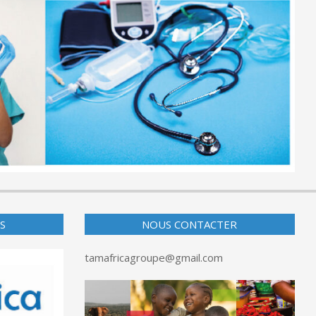
S
NOUS CONTACTER
tamafricagroupe@gmail.com