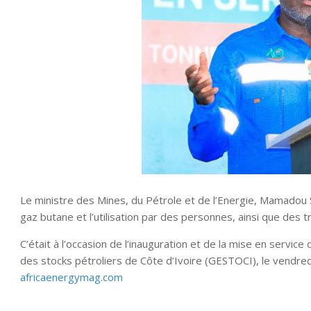
Le ministre des Mines, du Pétrole et de l’Energie, Mamadou 
gaz butane et l’utilisation par des personnes, ainsi que des
C’était à l’occasion de l’inauguration et de la mise en servi
des stocks pétroliers de Côte d’Ivoire (GESTOCI), le vendredi 
africaenergymag.com