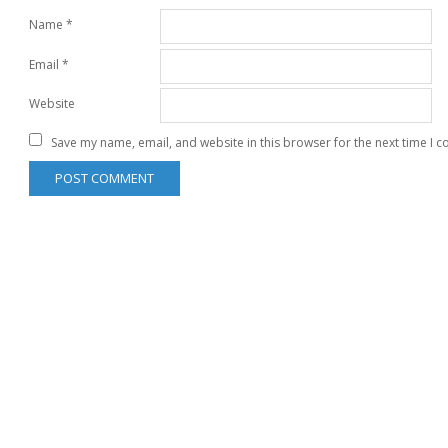
Name
*
Email
*
Website
Save my name, email, and website in this browser for the next time I 