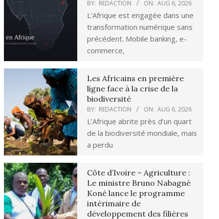
BY:
REDACTION
ON:
AUG 6, 2026
L’Afrique est engagée dans une
transformation numérique sans
précédent. Mobile banking, e-
commerce,
Les Africains en première
ligne face à la crise de la
biodiversité
BY:
REDACTION
ON:
AUG 6, 2026
L’Afrique abrite près d’un quart
de la biodiversité mondiale, mais
a perdu
Côte d’Ivoire – Agriculture :
Le ministre Bruno Nabagné
Koné lance le programme
intérimaire de
développement des filières