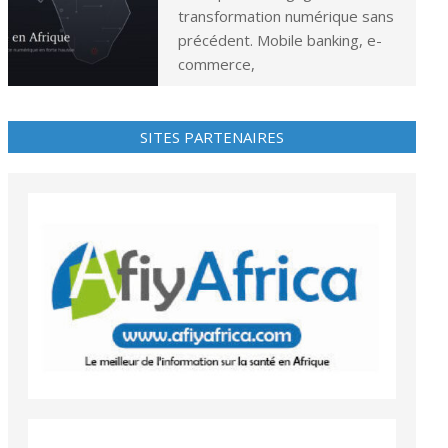
transformation numérique sans
précédent. Mobile banking, e-
commerce,
SITES PARTENAIRES