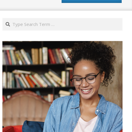
Search