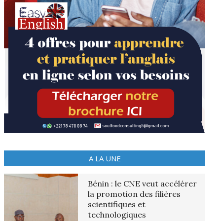
A LA UNE
Bénin : le CNE veut accélérer
la promotion des filières
scientifiques et
technologiques