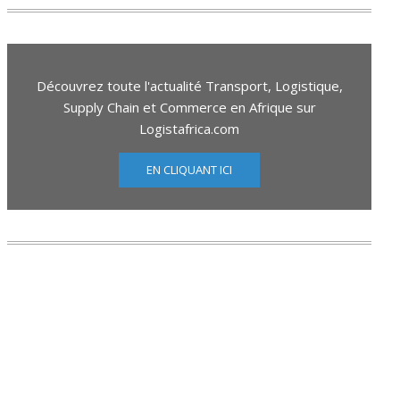
Découvrez toute l'actualité Transport, Logistique,
Supply Chain et Commerce en Afrique sur
Logistafrica.com
EN CLIQUANT ICI