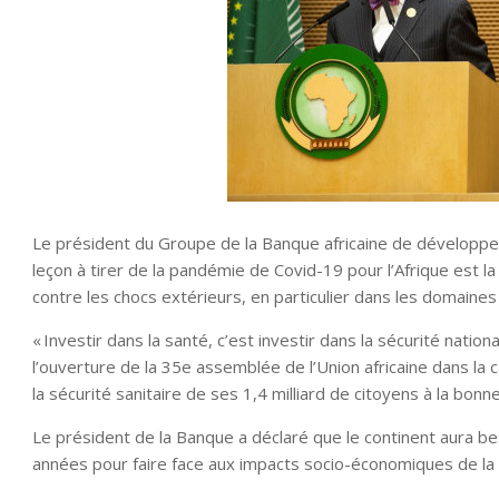
Le président du Groupe de la Banque africaine de développe
leçon à tirer de la pandémie de Covid-19 pour l’Afrique est 
contre les chocs extérieurs, en particulier dans les domaines d
« Investir dans la santé, c’est investir dans la sécurité natio
l’ouverture de la 35e assemblée de l’Union africaine dans la 
la sécurité sanitaire de ses 1,4 milliard de citoyens à la bonne
Le président de la Banque a déclaré que le continent aura bes
années pour faire face aux impacts socio-économiques de la