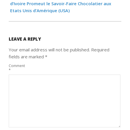
d’Ivoire Promeut le Savoir-Faire Chocolatier aux
Etats Unis d’Amérique (USA)
LEAVE A REPLY
Your email address will not be published.
Required
fields are marked
*
Comment
*