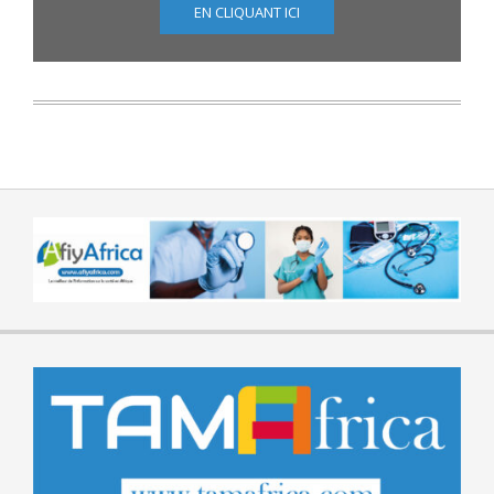
EN CLIQUANT ICI