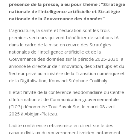
présence de la presse, a eu pour thème : “Stratégie
nationale de l’Intelligence artificielle et Stratégie
nationale de la Gouvernance des données”
L’agriculture, la santé et l’éducation sont les trois
premiers secteurs qui vont bénéficier de solutions IA
dans le cadre de la mise en œuvre des Stratégies
nationales de l’Intelligence artificielle et de la
Gouvernance des données sur la période 2025-2030, a
annoncé le directeur de l’Innovation, des Start ups et du
Secteur privé au ministère de la Transition numérique et
de la Digitalisation, Kounandi Stéphane Coulibaly.
Il était l’invité de la conférence hebdomadaire du Centre
d’Information et de Communication gouvernementale
(CICG) dénommée Tout Savoir Sur, le mardi 08 avril
2025 à Abidjan-Plateau.
Ladite conférence retransmise en direct sur le des
canaux digitaux du gouvernement ivoirien, notamment