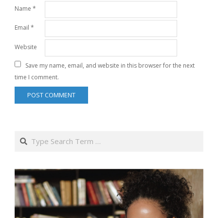
Name
*
Email
*
Website
Save my name, email, and website in this browser for the next
time I comment.
Search