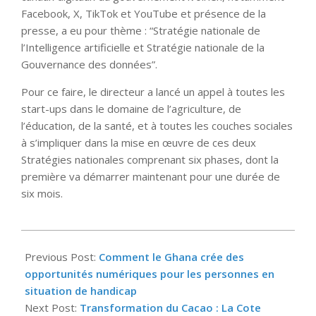
Facebook, X, TikTok et YouTube et présence de la
presse, a eu pour thème : “Stratégie nationale de
l’Intelligence artificielle et Stratégie nationale de la
Gouvernance des données”.
Pour ce faire, le directeur a lancé un appel à toutes les
start-ups dans le domaine de l’agriculture, de
l’éducation, de la santé, et à toutes les couches sociales
à s’impliquer dans la mise en œuvre de ces deux
Stratégies nationales comprenant six phases, dont la
première va démarrer maintenant pour une durée de
six mois.
2025-
04-
Previous Post:
Comment le Ghana crée des
09
opportunités numériques pour les personnes en
situation de handicap
Next Post:
Transformation du Cacao : La Cote