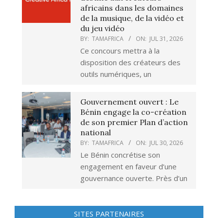
africains dans les domaines
de la musique, de la vidéo et
du jeu vidéo
BY:
TAMAFRICA
ON:
JUL 31, 2026
Ce concours mettra à la
disposition des créateurs des
outils numériques, un
Gouvernement ouvert : Le
Bénin engage la co-création
de son premier Plan d’action
national
BY:
TAMAFRICA
ON:
JUL 30, 2026
Le Bénin concrétise son
engagement en faveur d’une
gouvernance ouverte. Près d’un
SITES PARTENAIRES