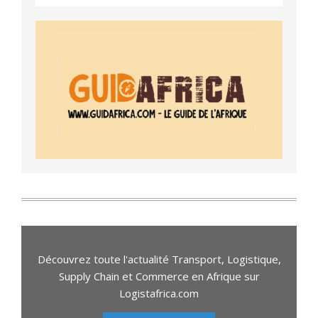
Découvrez toute l'actualité Transport, Logistique,
Supply Chain et Commerce en Afrique sur
Logistafrica.com