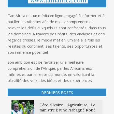
TamAfrica est un média en ligne engagé à informer et à
outiller les Africains afin de mieux comprendre et
relever les défis auxquels ils sont confrontés, dans tous
les domaines. À travers des récits, des analyses et des
regards croisés, le média met en lumière à la fois les
réalités du continent, ses talents, ses opportunités et
son immense potentiel.
Son ambition est de favoriser une meilleure
compréhension de l’Afrique, par les Africains eux-
mêmes et par le reste du monde, en valorisant la
pluralité des voix, des idées et des expériences.
DERNIERS POSTS
Côte d’Ivoire – Agriculture : Le
ministre Bruno Nabagné Koné