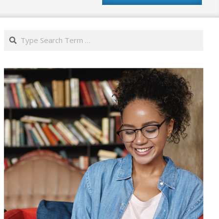
Search