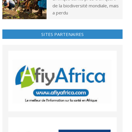
de la biodiversité mondiale, mais
a perdu
SITES PARTENAIRES