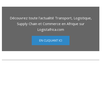
Découvrez toute l'actualité Transport, Logistique,
Supply Chain et Commerce en Afrique sur
Logistafrica.com
EN CLIQUANT ICI