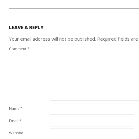
LEAVE A REPLY
Your email address will not be published.
Required fields ar
Comment
*
Name
*
Email
*
Website