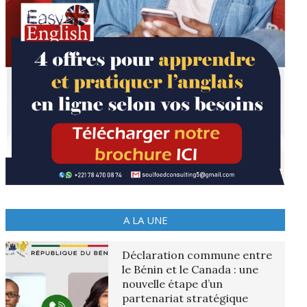
A LA UNE
Déclaration commune entre
le Bénin et le Canada : une
nouvelle étape d’un
partenariat stratégique