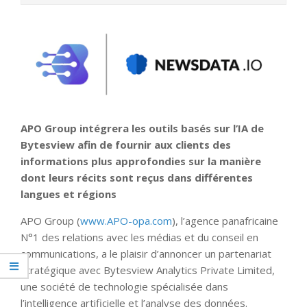
APO Group intégrera les outils basés sur l’IA de
Bytesview afin de fournir aux clients des
informations plus approfondies sur la manière
dont leurs récits sont reçus dans différentes
langues et régions
APO Group (
www.APO-opa.com
), l’agence panafricaine
N°1 des relations avec les médias et du conseil en
communications, a le plaisir d’annoncer un partenariat
stratégique avec Bytesview Analytics Private Limited,
une société de technologie spécialisée dans
l’intelligence artificielle et l’analyse des données.