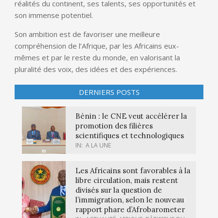
réalités du continent, ses talents, ses opportunités et
son immense potentiel.
Son ambition est de favoriser une meilleure
compréhension de l’Afrique, par les Africains eux-
mêmes et par le reste du monde, en valorisant la
pluralité des voix, des idées et des expériences.
DERNIERS POSTS
Bénin : le CNE veut accélérer la
promotion des filières
scientifiques et technologiques
IN:
A LA UNE
Les Africains sont favorables à la
libre circulation, mais restent
divisés sur la question de
l’immigration, selon le nouveau
rapport phare d’Afrobarometer