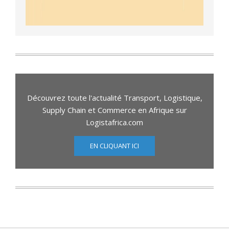
Découvrez toute l'actualité Transport, Logistique,
Supply Chain et Commerce en Afrique sur
Logistafrica.com
EN CLIQUANT ICI