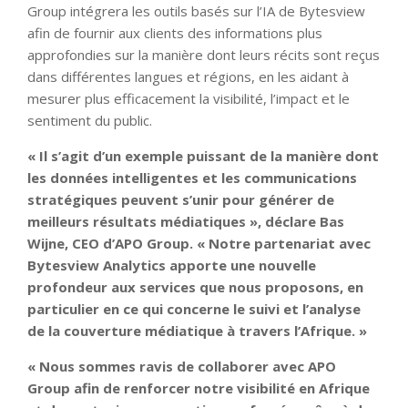
Group intégrera les outils basés sur l’IA de Bytesview
afin de fournir aux clients des informations plus
approfondies sur la manière dont leurs récits sont reçus
dans différentes langues et régions, en les aidant à
mesurer plus efficacement la visibilité, l’impact et le
sentiment du public.
« Il s’agit d’un exemple puissant de la manière dont
les données intelligentes et les communications
stratégiques peuvent s’unir pour générer de
meilleurs résultats médiatiques », déclare Bas
Wijne, CEO d’APO Group. « Notre partenariat avec
Bytesview Analytics apporte une nouvelle
profondeur aux services que nous proposons, en
particulier en ce qui concerne le suivi et l’analyse
de la couverture médiatique à travers l’Afrique. »
« Nous sommes ravis de collaborer avec APO
Group afin de renforcer notre visibilité en Afrique