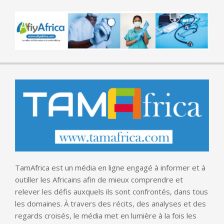
TamAfrica est un média en ligne engagé à informer et à
outiller les Africains afin de mieux comprendre et
relever les défis auxquels ils sont confrontés, dans tous
les domaines. À travers des récits, des analyses et des
regards croisés, le média met en lumière à la fois les