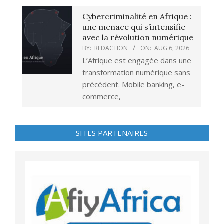
Cybercriminalité en Afrique :
une menace qui s’intensifie
avec la révolution numérique
BY:
REDACTION
ON:
AUG 6, 2026
L’Afrique est engagée dans une
transformation numérique sans
précédent. Mobile banking, e-
commerce,
SITES PARTENAIRES