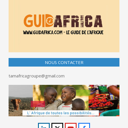
NOUS CONTACTER
tamafricagroupe@gmail.com