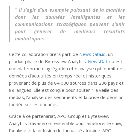
” Il s’agit d’un exemple puissant de la manière
dont les données intelligentes et les
communications stratégiques peuvent s’unir
pour générer de meilleurs résultats
médiatiques “
Cette collaboration tirera parti de
NewsData.io
, un
produit phare de Bytesview Analytics.
NewsData.io
est
une plateforme d’agrégation et d’analyse qui fournit des
données d’actualités en temps réel et historiques
provenant de plus de 84 000 sources dans 206 pays et
89 langues. Elle est conçue pour soutenir la veille des
médias, l’analyse des sentiments et la prise de décision
fondée sur les données.
Grâce à ce partenariat, APO Group et Bytesview
Analytics travailleront ensemble pour améliorer le suivi,
l’analyse et la diffusion de l’actualité africaine. APO