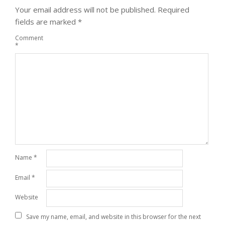
Your email address will not be published.
Required
fields are marked
*
Comment
*
Name
*
Email
*
Website
Save my name, email, and website in this browser for the next