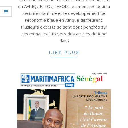
en AFRIQUE. TOUTEFOIS, les menaces pour la
sécurité maritime et le développement de
l’économie bleue en Afrique demeurent.
Plusieurs experts se sont donc penchés sur
ces menaces à travers des articles de fond
dans
LIRE PLUS