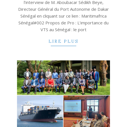
l’interview de M. Aboubacar Sédikh Beye,
Directeur Général du Port Autonome de Dakar
Sénégal en cliquant sur ce lien : Maritimafrica
Sénégal#002 Propos de Pro : L’importance du
VTS au Sénégal : le port
LIRE PLUS