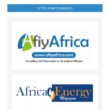
SITES PARTENAIRES