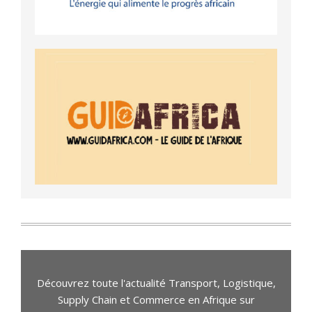
Découvrez toute l'actualité Transport, Logistique,
Supply Chain et Commerce en Afrique sur