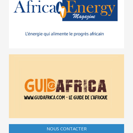
NOUS CONTACTER