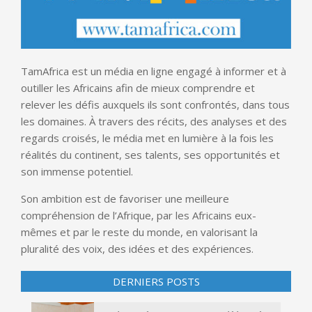
TamAfrica est un média en ligne engagé à informer et à
outiller les Africains afin de mieux comprendre et
relever les défis auxquels ils sont confrontés, dans tous
les domaines. À travers des récits, des analyses et des
regards croisés, le média met en lumière à la fois les
réalités du continent, ses talents, ses opportunités et
son immense potentiel.
Son ambition est de favoriser une meilleure
compréhension de l’Afrique, par les Africains eux-
mêmes et par le reste du monde, en valorisant la
pluralité des voix, des idées et des expériences.
DERNIERS POSTS