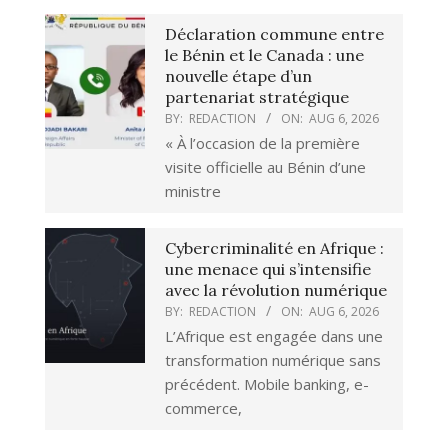
Déclaration commune entre
le Bénin et le Canada : une
nouvelle étape d’un
partenariat stratégique
BY:
REDACTION
ON:
AUG 6, 2026
« À l’occasion de la première
visite officielle au Bénin d’une
ministre
Cybercriminalité en Afrique :
une menace qui s’intensifie
avec la révolution numérique
BY:
REDACTION
ON:
AUG 6, 2026
L’Afrique est engagée dans une
transformation numérique sans
précédent. Mobile banking, e-
commerce,