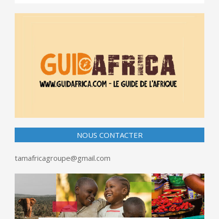
NOUS CONTACTER
tamafricagroupe@gmail.com