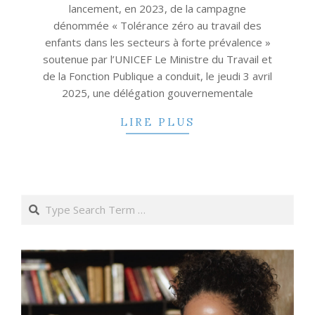
lancement, en 2023, de la campagne
dénommée « Tolérance zéro au travail des
enfants dans les secteurs à forte prévalence »
soutenue par l’UNICEF Le Ministre du Travail et
de la Fonction Publique a conduit, le jeudi 3 avril
2025, une délégation gouvernementale
LIRE PLUS
Search