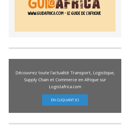
Découvrez toute l'actualité Transport, Logistique,
Supply Chain et Commerce en Afrique sur
Logistafrica.com
EN CLIQUANT ICI