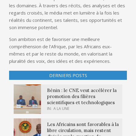
les domaines. À travers des récits, des analyses et des
regards croisés, le média met en lumière à la fois les
réalités du continent, ses talents, ses opportunités et
son immense potentiel.
Son ambition est de favoriser une meilleure
compréhension de l’Afrique, par les Africains eux-
mêmes et par le reste du monde, en valorisant la
pluralité des voix, des idées et des expériences.
DERNIERS POSTS
Bénin : le CNE veut accélérer la
promotion des filières
scientifiques et technologiques
IN:
A LA UNE
Les Africains sont favorables à la
libre circulation, mais restent