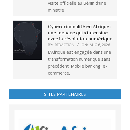
visite officielle au Bénin d’une
ministre
Cybercriminalité en Afrique :
une menace qui s’intensifie
avec la révolution numérique
BY:
REDACTION
ON:
AUG 6, 2026
L’Afrique est engagée dans une
transformation numérique sans
précédent. Mobile banking, e-
commerce,
SITES PARTENAIRES