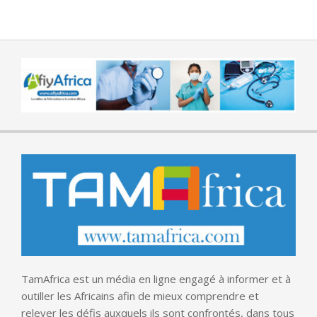
TamAfrica est un média en ligne engagé à informer et à
outiller les Africains afin de mieux comprendre et
relever les défis auxquels ils sont confrontés, dans tous