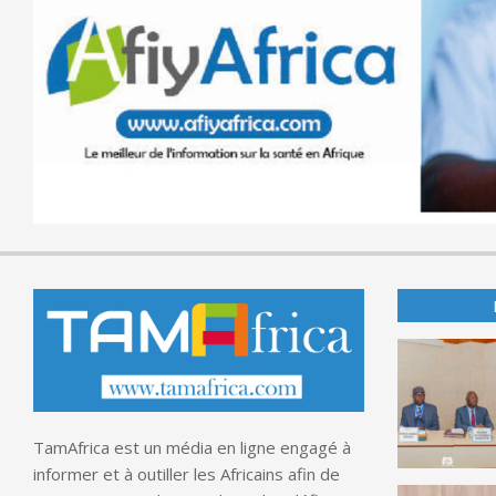
TamAfrica est un média en ligne engagé à
informer et à outiller les Africains afin de