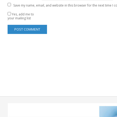
Save my name, email, and website in this browser for the next time I 
Yes, add me to
your mailing list