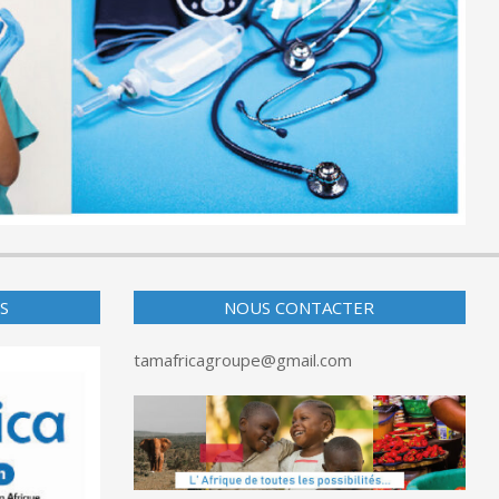
S
NOUS CONTACTER
tamafricagroupe@gmail.com