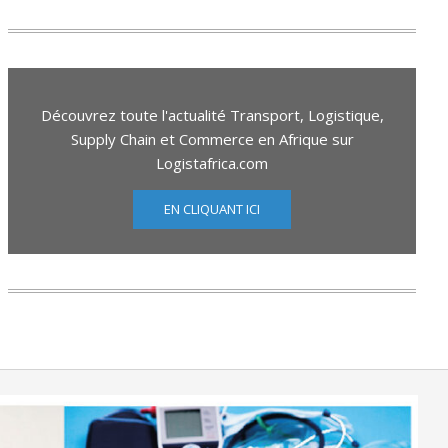
Découvrez toute l'actualité Transport, Logistique,
Supply Chain et Commerce en Afrique sur
Logistafrica.com
EN CLIQUANT ICI