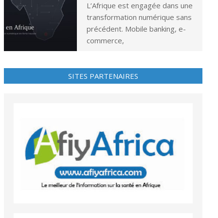
L’Afrique est engagée dans une
transformation numérique sans
précédent. Mobile banking, e-
commerce,
SITES PARTENAIRES