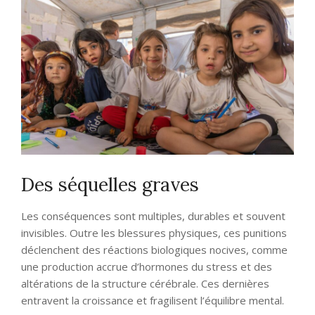
Des séquelles graves
Les conséquences sont multiples, durables et souvent
invisibles. Outre les blessures physiques, ces punitions
déclenchent des réactions biologiques nocives, comme
une production accrue d’hormones du stress et des
altérations de la structure cérébrale. Ces dernières
entravent la croissance et fragilisent l’équilibre mental.