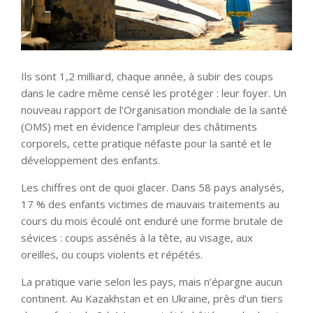
Ils sont 1,2 milliard, chaque année, à subir des coups
dans le cadre même censé les protéger : leur foyer. Un
nouveau rapport de l’Organisation mondiale de la santé
(OMS) met en évidence l’ampleur des châtiments
corporels, cette pratique néfaste pour la santé et le
développement des enfants.
Les chiffres ont de quoi glacer. Dans 58 pays analysés,
17 % des enfants victimes de mauvais traitements au
cours du mois écoulé ont enduré une forme brutale de
sévices : coups assénés à la tête, au visage, aux
oreilles, ou coups violents et répétés.
La pratique varie selon les pays, mais n’épargne aucun
continent. Au Kazakhstan et en Ukraine, près d’un tiers