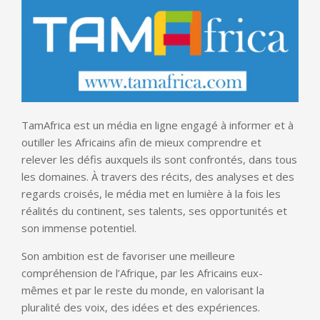
TamAfrica est un média en ligne engagé à informer et à
outiller les Africains afin de mieux comprendre et
relever les défis auxquels ils sont confrontés, dans tous
les domaines. À travers des récits, des analyses et des
regards croisés, le média met en lumière à la fois les
réalités du continent, ses talents, ses opportunités et
son immense potentiel.
Son ambition est de favoriser une meilleure
compréhension de l’Afrique, par les Africains eux-
mêmes et par le reste du monde, en valorisant la
pluralité des voix, des idées et des expériences.