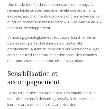
Une étude menée dans une cinquantaine de pays à
revenu faible ou intermédiaire révèle que les enfants
exposés aux châtiments corporels ont, en moyenne, un
quart de chances en moins d’être
« sur la bonne voie »
dans leur développement.
L’impact psychologique est tout aussi lourd : anxiété,
dépression, perte d’estime de soi, instabilité
émotionnelle. Autant de séquelles qui perdurent à l’âge
adulte, se traduisant par des addictions, des troubles
mentaux, voire des comportements suicidaires.
Sensibilisation et
accompagnement
La société entière en paie le prix. Les enfants battus
sont plus enclins à devenir agressifs, à échouer dans
leur scolarité et, plus tard, à adopter des