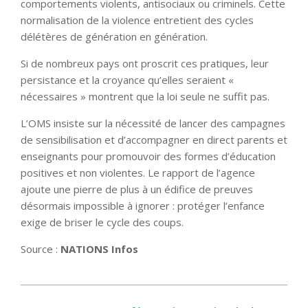
comportements violents, antisociaux ou criminels. Cette
normalisation de la violence entretient des cycles
délétères de génération en génération.
Si de nombreux pays ont proscrit ces pratiques, leur
persistance et la croyance qu’elles seraient «
nécessaires » montrent que la loi seule ne suffit pas.
L’OMS insiste sur la nécessité de lancer des campagnes
de sensibilisation et d’accompagner en direct parents et
enseignants pour promouvoir des formes d’éducation
positives et non violentes. Le rapport de l’agence
ajoute une pierre de plus à un édifice de preuves
désormais impossible à ignorer : protéger l’enfance
exige de briser le cycle des coups.
Source :
NATIONS Infos
2025-