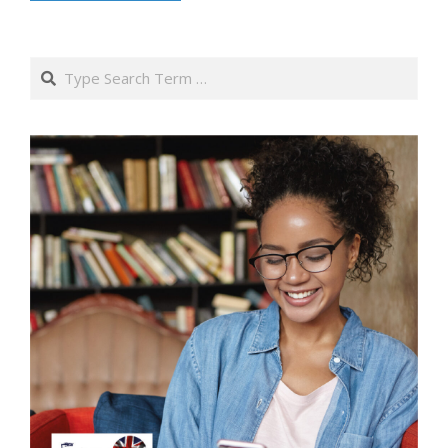
Search