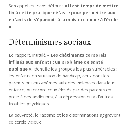
Son appel est sans détour :
« Il est temps de mettre
fin à cette pratique néfaste pour permettre aux
enfants de s’épanouir à la maison comme à l’école
».
Déterminismes sociaux
Le rapport, intitulé
« Les châtiments corporels
infligés aux enfants : un problème de santé
publique »,
identifie les groupes les plus vulnérables :
les enfants en situation de handicap, ceux dont les
parents ont eux-mêmes subi des violences dans leur
enfance, ou encore ceux élevés par des parents en
proie à des addictions, à la dépression ou à d’autres
troubles psychiques.
La pauvreté, le racisme et les discriminations aggravent
ce cercle vicieux.