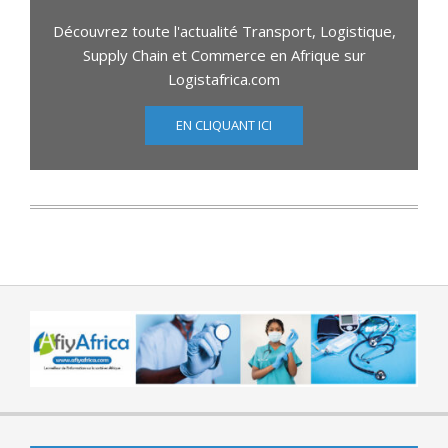
Découvrez toute l'actualité Transport, Logistique,
Supply Chain et Commerce en Afrique sur
Logistafrica.com
EN CLIQUANT ICI