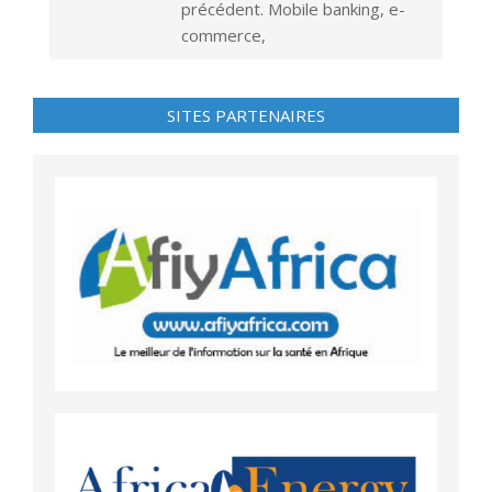
précédent. Mobile banking, e-
commerce,
SITES PARTENAIRES