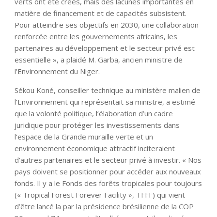
verts ont été créés, mais des lacunes importantes en
matière de financement et de capacités subsistent.
Pour atteindre ses objectifs en 2030, une collaboration
renforcée entre les gouvernements africains, les
partenaires au développement et le secteur privé est
essentielle », a plaidé M. Garba, ancien ministre de
l’Environnement du Niger.
Sékou Koné, conseiller technique au ministère malien de
l’Environnement qui représentait sa ministre, a estimé
que la volonté politique, l’élaboration d’un cadre
juridique pour protéger les investissements dans
l’espace de la Grande muraille verte et un
environnement économique attractif inciteraient
d’autres partenaires et le secteur privé à investir. « Nos
pays doivent se positionner pour accéder aux nouveaux
fonds. Il y a le Fonds des forêts tropicales pour toujours
(« Tropical Forest Forever Facility », TFFF) qui vient
d’être lancé la par la présidence brésilienne de la COP