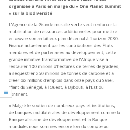
organisée à Paris en marge du « One Planet Summit
» sur la biodiversité
L’Agence de la Grande muraille verte veut renforcer la
mobilisation de ressources additionnelles pour mettre
en œuvre son ambitieux plan décennal à l’horizon 2030.
Financé actuellement par les contributions des États
membres et de partenaires au développement, cette
grande initiative transformative de l’Afrique vise à
restaurer 100 millions d’hectares de terres dégradées,
à séquestrer 250 millions de tonnes de carbone et à
créer dix millions d’emplois dans onze pays du Sahel,
allant du Sénégal, à l’Ouest, à Djibouti, à l’Est du
continent.
« Malgré le soutien de nombreux pays et institutions,
de banques multilatérales de développement comme la
Banque africaine de développement et la Banque
mondiale, nous sommes encore loin du compte au