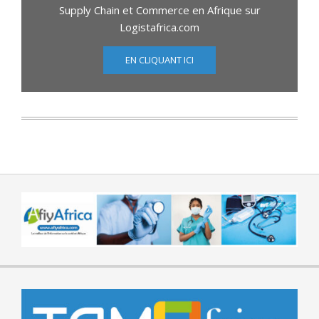
Supply Chain et Commerce en Afrique sur
Logistafrica.com
EN CLIQUANT ICI