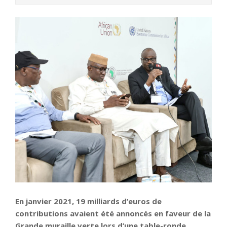
En janvier 2021, 19 milliards d’euros de
contributions avaient été annoncés en faveur de la
Grande muraille verte lors d’une table-ronde