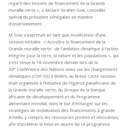
regard des besoins de financement de la Grande
muraille verte », a déclaré Ibrahim Sow, conseiller
spécial du président sénégalais en matière
d’environnement.
M. Sow s’exprimait en tant que modérateur d’une
session intitulée : « Accroître le financement de la
Grande muraille verte : de l’ambition climatique à l’action
intégrée pour la terre, la nature et les populations », qui
s’est tenue le 18 novembre dernier lors de la
e
30
Conférence des Nations unies sur les changements
climatiques (COP 30) à Belém, au Brésil. Cette session
était organisée à l’initiative de l’Agence panafricaine de
la Grande muraille verte, du Groupe de la Banque
africaine de développement et du Programme
alimentaire mondial, dans le but d’échanger sur les
stratégies de mobilisation des financements à grande
échelle, y compris les ressources privées et innovantes,
afin d’accélérer la mise en œuvre de ce programme