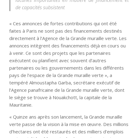
lacunes importantes en matière de financement et
de capacités subsistent
« Ces annonces de fortes contributions qui ont été
faites à Paris ne sont pas des financements destinés
directement à l’Agence de la Grande muraille verte. Les
annonces intègrent des financements déjà en cours ou
à venir. Ce sont des projets que les partenaires
exécutent ou planifient avec souvent d’autres
partenaires ou les gouvernements dans les différents
pays de l’espace de la Grande muraille verte », a
tempéré Almoustapha Garba, secrétaire exécutif de
l’Agence panafricaine de la Grande muraille verte, dont
le siège se trouve à Nouakchott, la capitale de la
Mauritanie.
« Quinze ans après son lancement, la Grande muraille
verte passe de la vision à la mise en œuvre. Des millions
d’hectares ont été restaurés et des milliers d’emplois