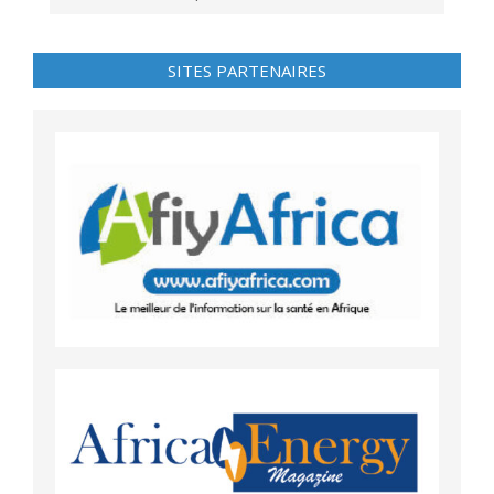
SITES PARTENAIRES