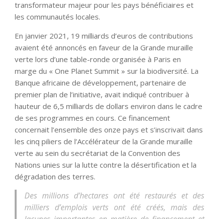
transformateur majeur pour les pays bénéficiaires et
les communautés locales.
En janvier 2021, 19 milliards d’euros de contributions
avaient été annoncés en faveur de la Grande muraille
verte lors d’une table-ronde organisée à Paris en
marge du « One Planet Summit » sur la biodiversité. La
Banque africaine de développement, partenaire de
premier plan de l’initiative, avait indiqué contribuer à
hauteur de 6,5 milliards de dollars environ dans le cadre
de ses programmes en cours. Ce financement
concernait l’ensemble des onze pays et s’inscrivait dans
les cinq piliers de l’Accélérateur de la Grande muraille
verte au sein du secrétariat de la Convention des
Nations unies sur la lutte contre la désertification et la
dégradation des terres.
Des millions d’hectares ont été restaurés et des
milliers d’emplois verts ont été créés, mais des