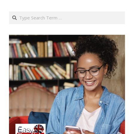
Search