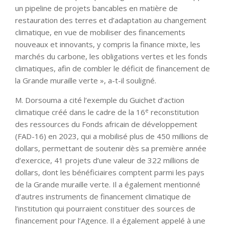
un pipeline de projets bancables en matière de
restauration des terres et d’adaptation au changement
climatique, en vue de mobiliser des financements
nouveaux et innovants, y compris la finance mixte, les
marchés du carbone, les obligations vertes et les fonds
climatiques, afin de combler le déficit de financement de
la Grande muraille verte », a-t-il souligné.
M. Dorsouma a cité l’exemple du Guichet d’action
e
climatique créé dans le cadre de la 16
reconstitution
des ressources du Fonds africain de développement
(FAD-16) en 2023, qui a mobilisé plus de 450 millions de
dollars, permettant de soutenir dès sa première année
d’exercice, 41 projets d’une valeur de 322 millions de
dollars, dont les bénéficiaires comptent parmi les pays
de la Grande muraille verte. Il a également mentionné
d’autres instruments de financement climatique de
l’institution qui pourraient constituer des sources de
financement pour l’Agence. Il a également appelé à une