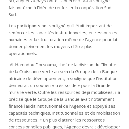
30, auquel 74 pays ont dit adhérer », a-t-il souligné,
faisant écho à l’idée de renforcer la coopération Sud-
Sud.
Les participants ont souligné qu’il était important de
renforcer les capacités institutionnelles, en ressources
humaines et la structuration même de l’agence pour lui
donner pleinement les moyens d’être plus
opérationnels.
Al-Hamndou Dorsouma, chef de la division du Climat et
de la Croissance verte au sein du Groupe de la Banque
africaine de développement, a souligné que l’institution
demeurait un soutien « très solide » pour la Grande
muraille verte. Outre les ressources déjà mobilisées, il a
précisé que le Groupe de la Banque avait notamment
financé l’audit institutionnel de l’Agence et appuyé ses
capacités techniques, institutionnelles et de mobilisation
de ressources. « En plus d’attirer les ressources
concessionnelles publiques, l’Agence devrait développer