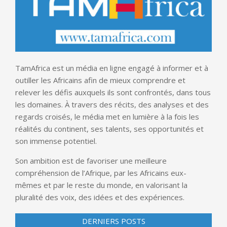
TamAfrica est un média en ligne engagé à informer et à
outiller les Africains afin de mieux comprendre et
relever les défis auxquels ils sont confrontés, dans tous
les domaines. À travers des récits, des analyses et des
regards croisés, le média met en lumière à la fois les
réalités du continent, ses talents, ses opportunités et
son immense potentiel.
Son ambition est de favoriser une meilleure
compréhension de l’Afrique, par les Africains eux-
mêmes et par le reste du monde, en valorisant la
pluralité des voix, des idées et des expériences.
DERNIERS POSTS