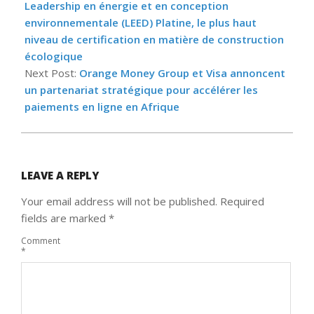
Leadership en énergie et en conception
environnementale (LEED) Platine, le plus haut
niveau de certification en matière de construction
écologique
Next Post:
Orange Money Group et Visa annoncent
un partenariat stratégique pour accélérer les
paiements en ligne en Afrique
LEAVE A REPLY
Your email address will not be published.
Required
fields are marked
*
Comment
*