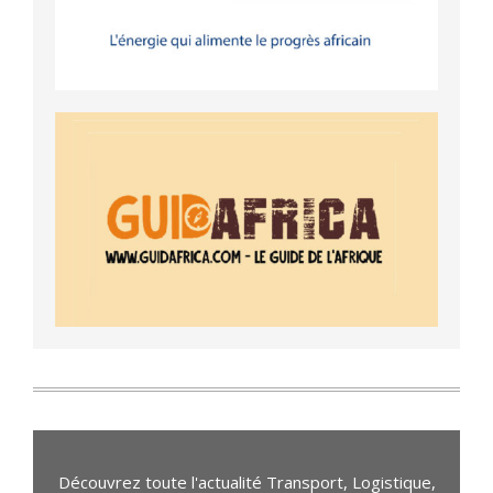
Découvrez toute l'actualité Transport, Logistique,