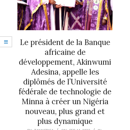
Le président de la Banque
africaine de
développement, Akinwumi
Adesina, appelle les
diplômés de l’Université
fédérale de technologie de
Minna à créer un Nigéria
nouveau, plus grand et
plus dynamique
2022-