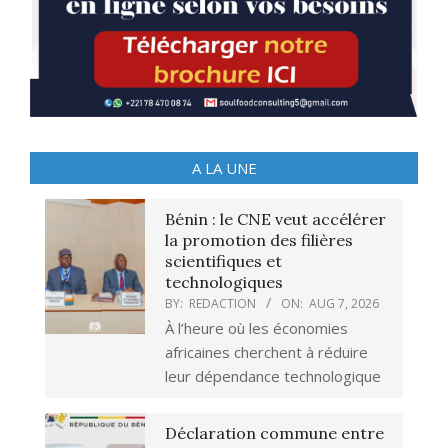
A LA UNE
Bénin : le CNE veut accélérer
la promotion des filières
scientifiques et
technologiques
BY:
REDACTION
ON:
AUG 7, 2026
À l’heure où les économies
africaines cherchent à réduire
leur dépendance technologique
Déclaration commune entre