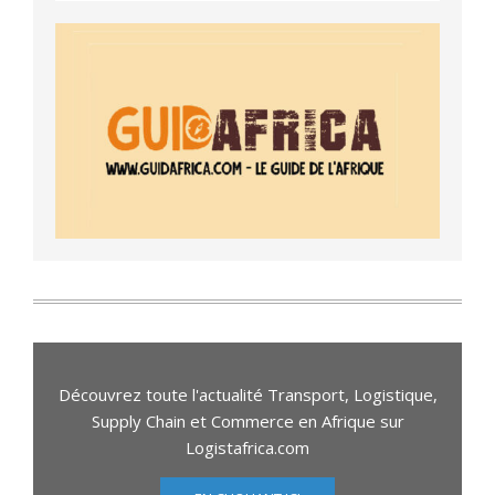
Découvrez toute l'actualité Transport, Logistique,
Supply Chain et Commerce en Afrique sur
Logistafrica.com