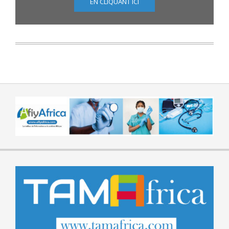
EN CLIQUANT ICI