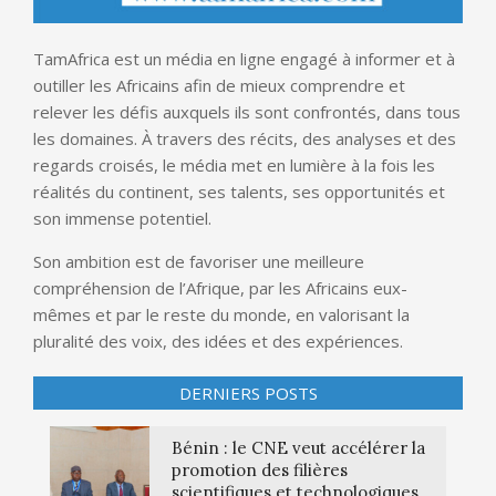
TamAfrica est un média en ligne engagé à informer et à
outiller les Africains afin de mieux comprendre et
relever les défis auxquels ils sont confrontés, dans tous
les domaines. À travers des récits, des analyses et des
regards croisés, le média met en lumière à la fois les
réalités du continent, ses talents, ses opportunités et
son immense potentiel.
Son ambition est de favoriser une meilleure
compréhension de l’Afrique, par les Africains eux-
mêmes et par le reste du monde, en valorisant la
pluralité des voix, des idées et des expériences.
DERNIERS POSTS
Bénin : le CNE veut accélérer la
promotion des filières
scientifiques et technologiques