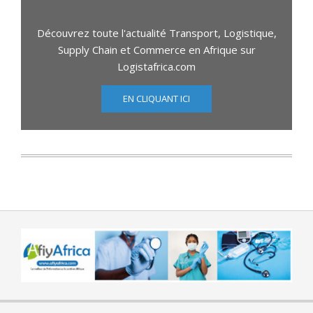
Découvrez toute l'actualité Transport, Logistique,
Supply Chain et Commerce en Afrique sur
Logistafrica.com
EN CLIQUANT ICI