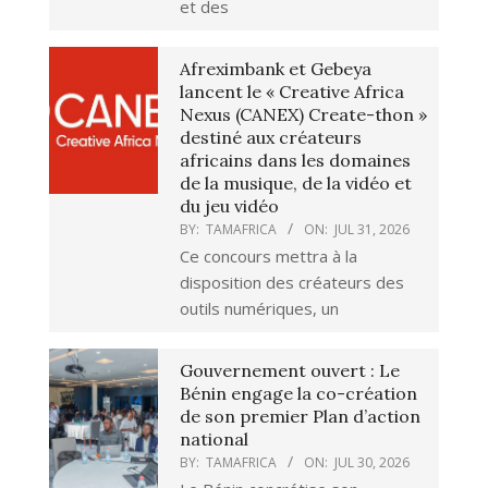
et des
Afreximbank et Gebeya
lancent le « Creative Africa
Nexus (CANEX) Create-thon »
destiné aux créateurs
africains dans les domaines
de la musique, de la vidéo et
du jeu vidéo
BY:
TAMAFRICA
ON:
JUL 31, 2026
Ce concours mettra à la
disposition des créateurs des
outils numériques, un
Gouvernement ouvert : Le
Bénin engage la co-création
de son premier Plan d’action
national
BY:
TAMAFRICA
ON:
JUL 30, 2026