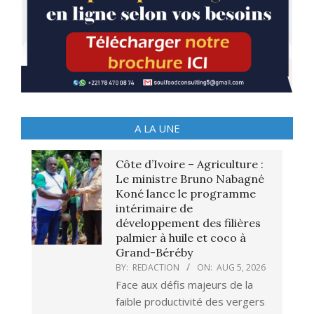
A LA UNE
Côte d’Ivoire – Agriculture :
Le ministre Bruno Nabagné
Koné lance le programme
intérimaire de
développement des filières
palmier à huile et coco à
Grand-Béréby
BY:
REDACTION
ON:
AUG 5, 2026
Face aux défis majeurs de la
faible productivité des vergers