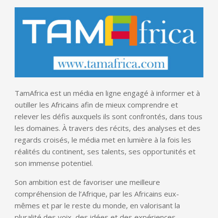
TamAfrica est un média en ligne engagé à informer et à
outiller les Africains afin de mieux comprendre et
relever les défis auxquels ils sont confrontés, dans tous
les domaines. À travers des récits, des analyses et des
regards croisés, le média met en lumière à la fois les
réalités du continent, ses talents, ses opportunités et
son immense potentiel.
Son ambition est de favoriser une meilleure
compréhension de l’Afrique, par les Africains eux-
mêmes et par le reste du monde, en valorisant la
pluralité des voix, des idées et des expériences.