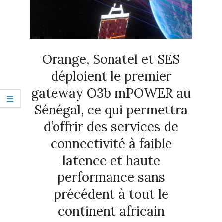
Orange, Sonatel et SES
déploient le premier
gateway O3b mPOWER au
Sénégal, ce qui permettra
d’offrir des services de
connectivité à faible
latence et haute
performance sans
précédent à tout le
continent africain