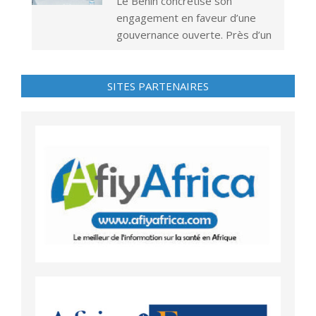
Le Bénin concrétise son
engagement en faveur d’une
gouvernance ouverte. Près d’un
SITES PARTENAIRES