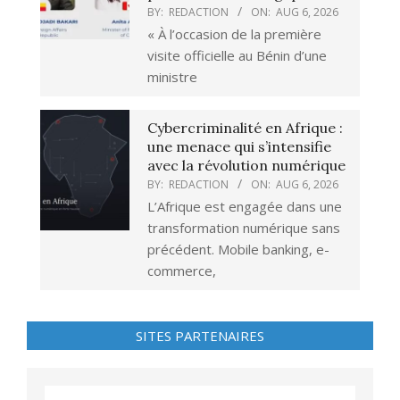
BY:
REDACTION
ON:
AUG 6, 2026
« À l’occasion de la première
visite officielle au Bénin d’une
ministre
Cybercriminalité en Afrique :
une menace qui s’intensifie
avec la révolution numérique
BY:
REDACTION
ON:
AUG 6, 2026
L’Afrique est engagée dans une
transformation numérique sans
précédent. Mobile banking, e-
commerce,
SITES PARTENAIRES