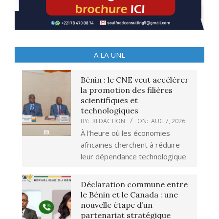
A LA UNE
Bénin : le CNE veut accélérer
la promotion des filières
scientifiques et
technologiques
BY:
REDACTION
ON:
AUG 7, 2026
À l’heure où les économies
africaines cherchent à réduire
leur dépendance technologique
Déclaration commune entre
le Bénin et le Canada : une
nouvelle étape d’un
partenariat stratégique