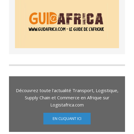
Découvrez toute l'actualité Transport, Logistique,
Supply Chain et Commerce en Afrique sur
Logistafrica.com
EN CLIQUANT ICI