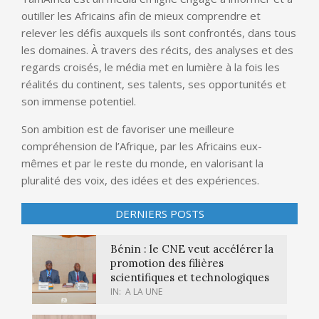
outiller les Africains afin de mieux comprendre et
relever les défis auxquels ils sont confrontés, dans tous
les domaines. À travers des récits, des analyses et des
regards croisés, le média met en lumière à la fois les
réalités du continent, ses talents, ses opportunités et
son immense potentiel.
Son ambition est de favoriser une meilleure
compréhension de l’Afrique, par les Africains eux-
mêmes et par le reste du monde, en valorisant la
pluralité des voix, des idées et des expériences.
DERNIERS POSTS
Bénin : le CNE veut accélérer la
promotion des filières
scientifiques et technologiques
IN:
A LA UNE