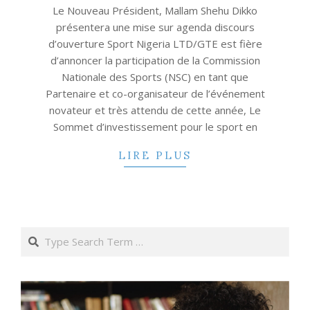
15
Le Nouveau Président, Mallam Shehu Dikko
présentera une mise sur agenda discours
d’ouverture Sport Nigeria LTD/GTE est fière
d’annoncer la participation de la Commission
Nationale des Sports (NSC) en tant que
Partenaire et co-organisateur de l’événement
novateur et très attendu de cette année, Le
Sommet d’investissement pour le sport en
LIRE PLUS
Search