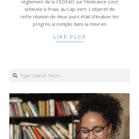
règlement de la CEDEAO sur l’itinérance s’est
achevée à Praia, au Cap-Vert. L’objectif de
cette réunion de deux jours était d’évaluer les
progrès accomplis dans la mise en
LIRE PLUS
Search