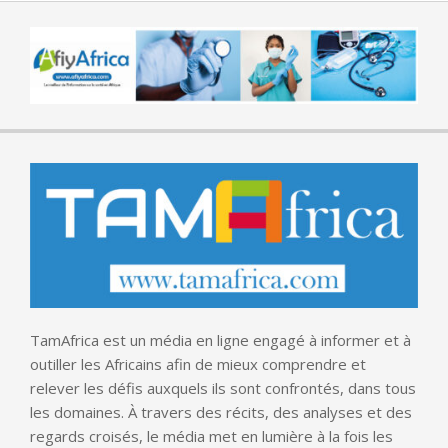
TamAfrica est un média en ligne engagé à informer et à
outiller les Africains afin de mieux comprendre et
relever les défis auxquels ils sont confrontés, dans tous
les domaines. À travers des récits, des analyses et des
regards croisés, le média met en lumière à la fois les