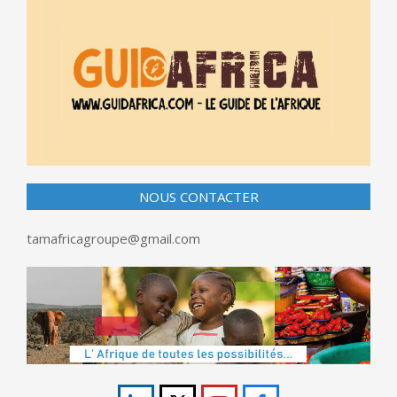
NOUS CONTACTER
tamafricagroupe@gmail.com