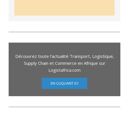
Découvrez toute l'actualité Transport, Logistique,
Supply Chain et Commerce en Afrique sur
Logistafrica.com
EN CLIQUANT ICI