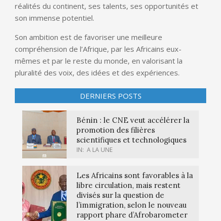
réalités du continent, ses talents, ses opportunités et
son immense potentiel.
Son ambition est de favoriser une meilleure
compréhension de l’Afrique, par les Africains eux-
mêmes et par le reste du monde, en valorisant la
pluralité des voix, des idées et des expériences.
DERNIERS POSTS
Bénin : le CNE veut accélérer la
promotion des filières
scientifiques et technologiques
IN:
A LA UNE
Les Africains sont favorables à la
libre circulation, mais restent
divisés sur la question de
l’immigration, selon le nouveau
rapport phare d’Afrobarometer