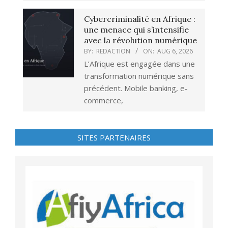
Cybercriminalité en Afrique :
une menace qui s’intensifie
avec la révolution numérique
BY:
REDACTION
ON:
AUG 6, 2026
L’Afrique est engagée dans une
transformation numérique sans
précédent. Mobile banking, e-
commerce,
SITES PARTENAIRES