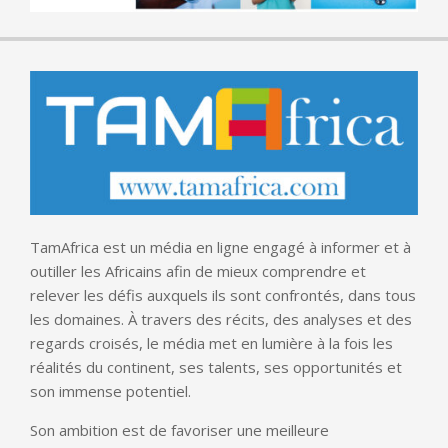
TamAfrica est un média en ligne engagé à informer et à
outiller les Africains afin de mieux comprendre et
relever les défis auxquels ils sont confrontés, dans tous
les domaines. À travers des récits, des analyses et des
regards croisés, le média met en lumière à la fois les
réalités du continent, ses talents, ses opportunités et
son immense potentiel.
Son ambition est de favoriser une meilleure