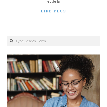
et de la
LIRE PLUS
Search