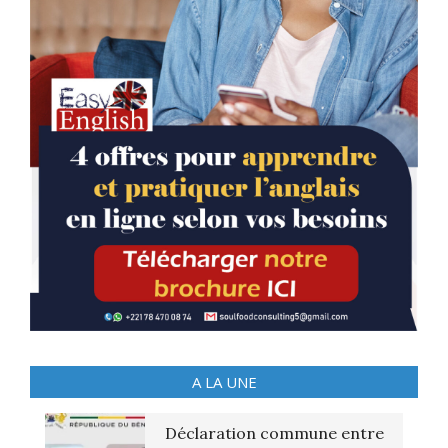
A LA UNE
Déclaration commune entre