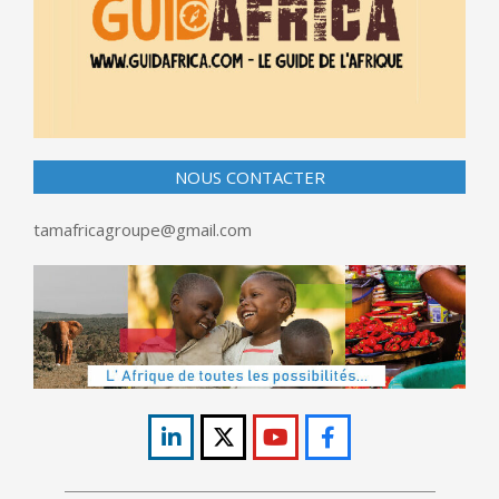
NOUS CONTACTER
tamafricagroupe@gmail.com