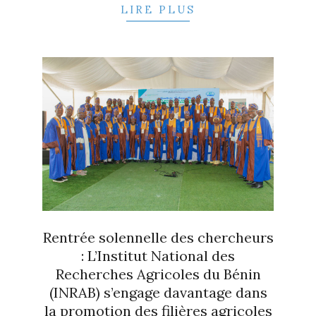
LIRE PLUS
Rentrée solennelle des chercheurs
: L’Institut National des
Recherches Agricoles du Bénin
(INRAB) s’engage davantage dans
la promotion des filières agricoles