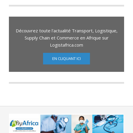
Découvrez toute l'actualité Transport, Logistique,
Supply Chain et Commerce en Afrique sur
Logistafrica.com
EN CLIQUANT ICI