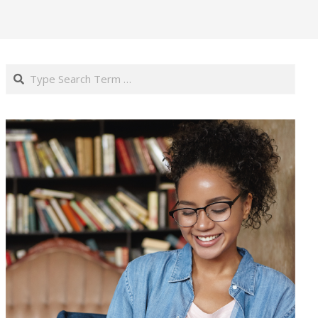
Search