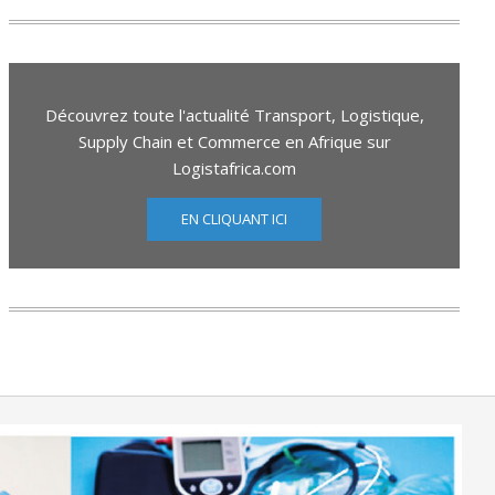
Découvrez toute l'actualité Transport, Logistique,
Supply Chain et Commerce en Afrique sur
Logistafrica.com
EN CLIQUANT ICI