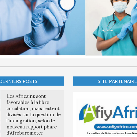
DERNIERS POSTS
SITE PARTENAIRE
Les Africains sont
favorables à la libre
circulation, mais restent
divisés sur la question de
l’immigration, selon le
nouveau rapport phare
d’Afrobarometer