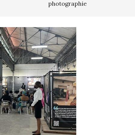
photographie