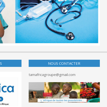
S
NOUS CONTACTER
tamafricagroupe@gmail.com