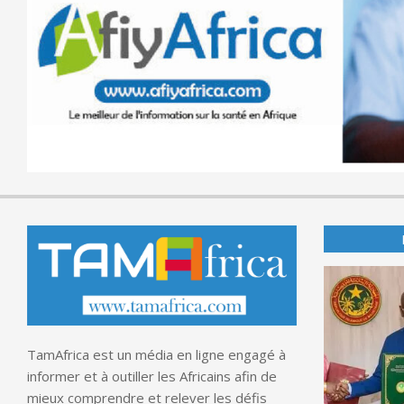
TamAfrica est un média en ligne engagé à
informer et à outiller les Africains afin de
mieux comprendre et relever les défis