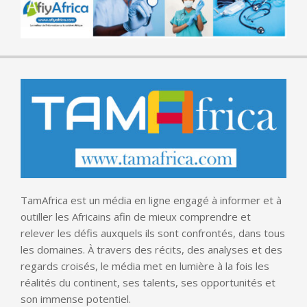
TamAfrica est un média en ligne engagé à informer et à
outiller les Africains afin de mieux comprendre et
relever les défis auxquels ils sont confrontés, dans tous
les domaines. À travers des récits, des analyses et des
regards croisés, le média met en lumière à la fois les
réalités du continent, ses talents, ses opportunités et
son immense potentiel.