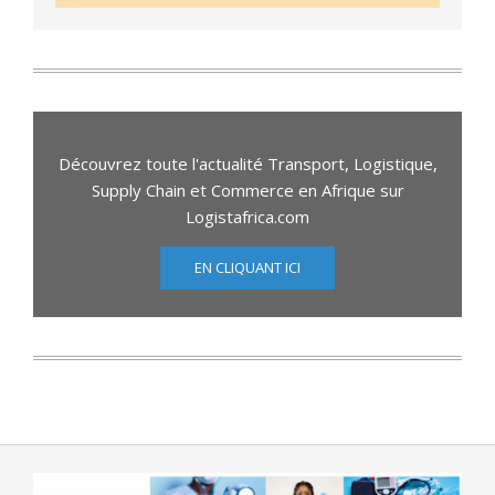
Découvrez toute l'actualité Transport, Logistique,
Supply Chain et Commerce en Afrique sur
Logistafrica.com
EN CLIQUANT ICI