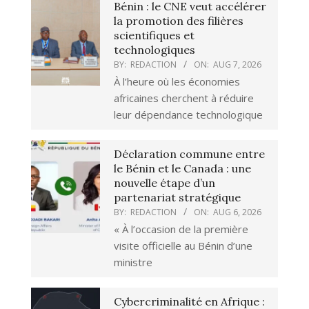
Bénin : le CNE veut accélérer
la promotion des filières
scientifiques et
technologiques
BY:
REDACTION
ON:
AUG 7, 2026
À l’heure où les économies
africaines cherchent à réduire
leur dépendance technologique
Déclaration commune entre
le Bénin et le Canada : une
nouvelle étape d’un
partenariat stratégique
BY:
REDACTION
ON:
AUG 6, 2026
« À l’occasion de la première
visite officielle au Bénin d’une
ministre
Cybercriminalité en Afrique :