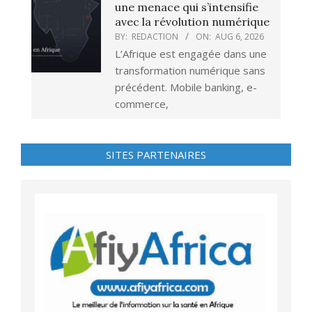
une menace qui s’intensifie
avec la révolution numérique
BY:
REDACTION
ON:
AUG 6, 2026
L’Afrique est engagée dans une
transformation numérique sans
précédent. Mobile banking, e-
commerce,
SITES PARTENAIRES