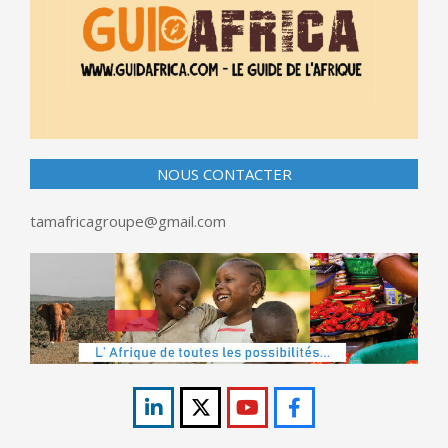
NOUS CONTACTER
tamafricagroupe@gmail.com