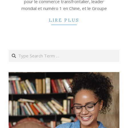
pour le commerce transfrontalier, leader
mondial et numéro 1 en Chine, et le Groupe
LIRE PLUS
Search