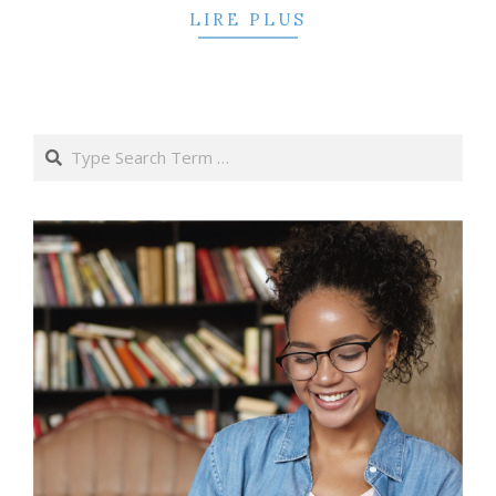
LIRE PLUS
Search