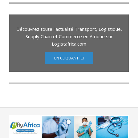
Découvrez toute l'actualité Transport, Logistique,
Supply Chain et Commerce en Afrique sur
Logistafrica.com
EN CLIQUANT ICI