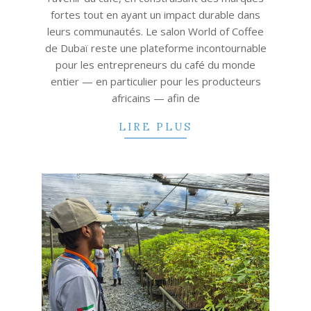
fortes tout en ayant un impact durable dans
leurs communautés. Le salon World of Coffee
de Dubaï reste une plateforme incontournable
pour les entrepreneurs du café du monde
entier — en particulier pour les producteurs
africains — afin de
LIRE PLUS