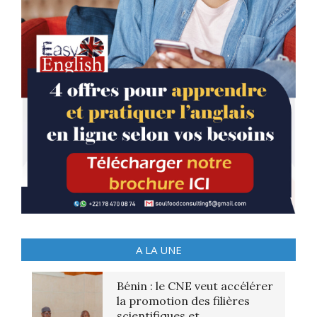
A LA UNE
Bénin : le CNE veut accélérer
la promotion des filières
scientifiques et