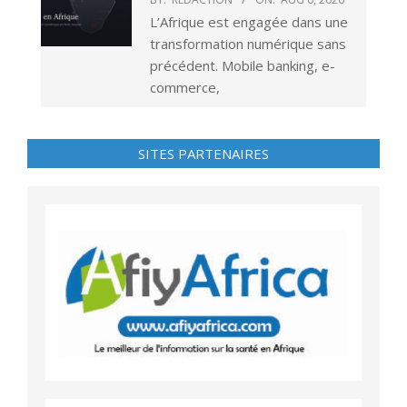
L’Afrique est engagée dans une
transformation numérique sans
précédent. Mobile banking, e-
commerce,
SITES PARTENAIRES