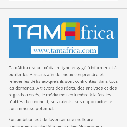
TamAfrica est un média en ligne engagé à informer et à
outiller les Africains afin de mieux comprendre et
relever les défis auxquels ils sont confrontés, dans tous
les domaines. À travers des récits, des analyses et des
regards croisés, le média met en lumière à la fois les
réalités du continent, ses talents, ses opportunités et
son immense potentiel.
Son ambition est de favoriser une meilleure
compréhension de l’Afrique, par les Africains eux-