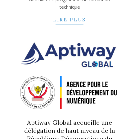
technique
LIRE PLUS
Aptiway Global accueille une
délégation de haut niveau de la
République Démocratique du