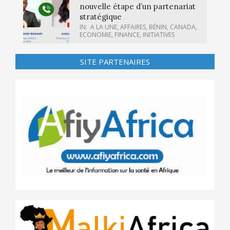
nouvelle étape d’un partenariat
stratégique
IN:
A LA UNE
,
AFFAIRES
,
BÉNIN
,
CANADA
,
ECONOMIE
,
FINANCE
,
INITIATIVES
SITE PARTENAIRES