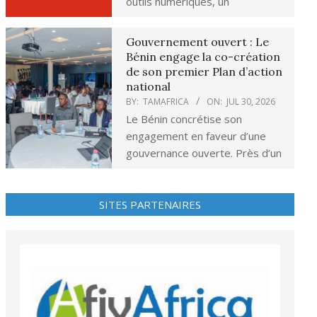
outils numériques, un
Gouvernement ouvert : Le
Bénin engage la co-création
de son premier Plan d’action
national
BY:
TAMAFRICA
ON:
JUL 30, 2026
Le Bénin concrétise son
engagement en faveur d’une
gouvernance ouverte. Près d’un
SITES PARTENAIRES