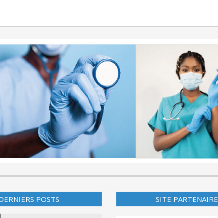
DERNIERS POSTS
SITE PARTENAIRE