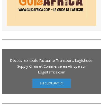
Découvrez toute l'actualité Transport, Logistique,
Supply Chain et Commerce en Afrique sur
Logistafrica.com
EN CLIQUANT ICI