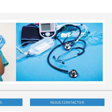
S
NOUS CONTACTER