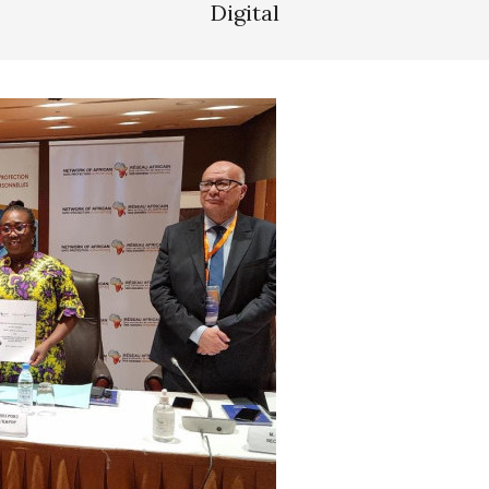
Digital