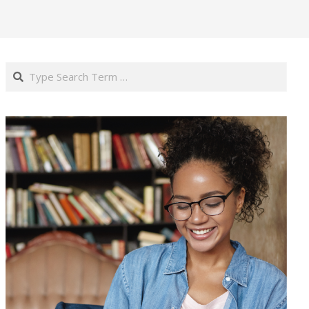
Search