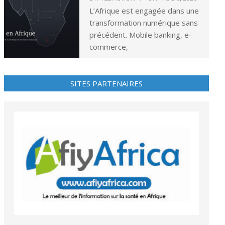
L’Afrique est engagée dans une
transformation numérique sans
précédent. Mobile banking, e-
commerce,
SITES PARTENAIRES