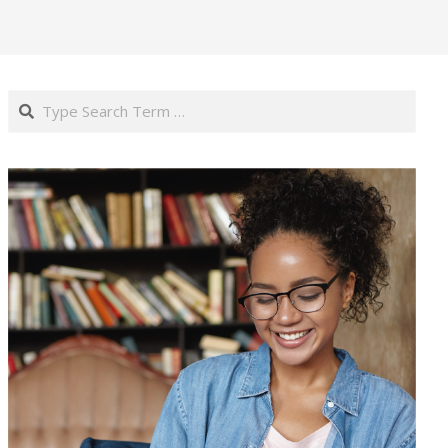
Search