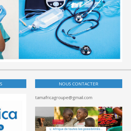
S
NOUS CONTACTER
tamafricagroupe@gmail.com