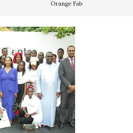
Orange Fab