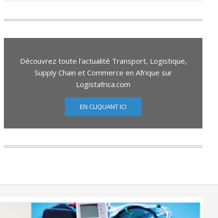
Découvrez toute l'actualité Transport, Logistique,
Supply Chain et Commerce en Afrique sur
Logistafrica.com
EN CLIQUANT ICI