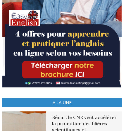
A LA UNE
Bénin : le CNE veut accélérer
la promotion des filières
scientifiques et