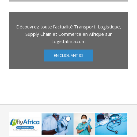
Découvrez toute l'actualité Transport, Logistique,
Supply Chain et Commerce en Afrique sur
Logistafrica.com
EN CLIQUANT ICI