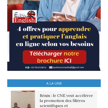
A LA UNE
Bénin : le CNE veut accélérer
la promotion des filières
scientifiques et