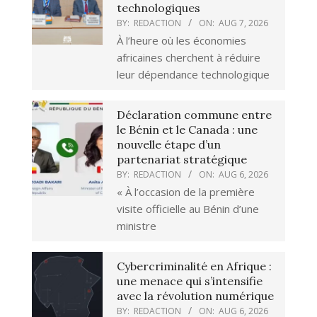
technologiques
BY:
REDACTION
ON:
AUG 7, 2026
À l’heure où les économies
africaines cherchent à réduire
leur dépendance technologique
Déclaration commune entre
le Bénin et le Canada : une
nouvelle étape d’un
partenariat stratégique
BY:
REDACTION
ON:
AUG 6, 2026
« À l’occasion de la première
visite officielle au Bénin d’une
ministre
Cybercriminalité en Afrique :
une menace qui s’intensifie
avec la révolution numérique
BY:
REDACTION
ON:
AUG 6, 2026