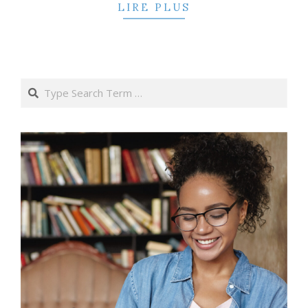
LIRE PLUS
Search