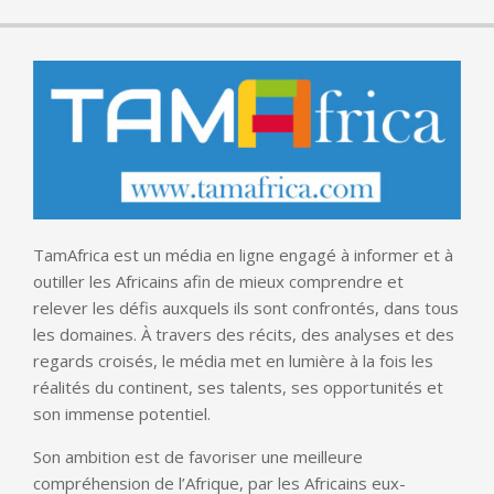
TamAfrica est un média en ligne engagé à informer et à
outiller les Africains afin de mieux comprendre et
relever les défis auxquels ils sont confrontés, dans tous
les domaines. À travers des récits, des analyses et des
regards croisés, le média met en lumière à la fois les
réalités du continent, ses talents, ses opportunités et
son immense potentiel.
Son ambition est de favoriser une meilleure
compréhension de l’Afrique, par les Africains eux-