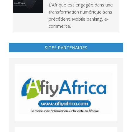
L’Afrique est engagée dans une
transformation numérique sans
précédent. Mobile banking, e-
commerce,
SITES PARTENAIRES