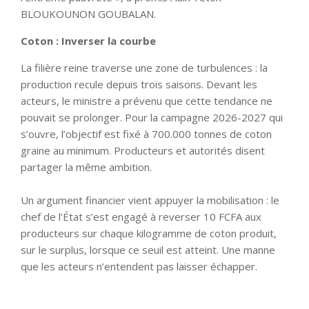
BLOUKOUNON GOUBALAN.
Coton : Inverser la courbe
La filière reine traverse une zone de turbulences : la
production recule depuis trois saisons. Devant les
acteurs, le ministre a prévenu que cette tendance ne
pouvait se prolonger. Pour la campagne 2026-2027 qui
s’ouvre, l’objectif est fixé à 700.000 tonnes de coton
graine au minimum. Producteurs et autorités disent
partager la même ambition.
Un argument financier vient appuyer la mobilisation : le
chef de l’État s’est engagé à reverser 10 FCFA aux
producteurs sur chaque kilogramme de coton produit,
sur le surplus, lorsque ce seuil est atteint. Une manne
que les acteurs n’entendent pas laisser échapper.