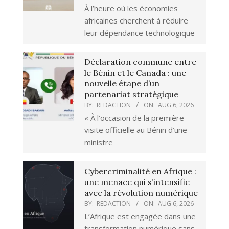
À l’heure où les économies
africaines cherchent à réduire
leur dépendance technologique
Déclaration commune entre
le Bénin et le Canada : une
nouvelle étape d’un
partenariat stratégique
BY:
REDACTION
ON:
AUG 6, 2026
« À l’occasion de la première
visite officielle au Bénin d’une
ministre
Cybercriminalité en Afrique :
une menace qui s’intensifie
avec la révolution numérique
BY:
REDACTION
ON:
AUG 6, 2026
L’Afrique est engagée dans une
transformation numérique sans