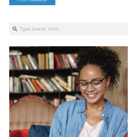
Search