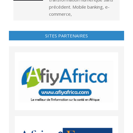
précédent. Mobile banking, e-
commerce,
SITES PARTENAIRES