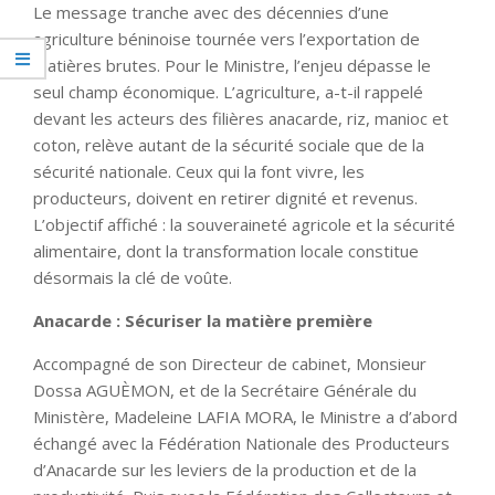
Le message tranche avec des décennies d’une
agriculture béninoise tournée vers l’exportation de
matières brutes. Pour le Ministre, l’enjeu dépasse le
seul champ économique. L’agriculture, a-t-il rappelé
devant les acteurs des filières anacarde, riz, manioc et
coton, relève autant de la sécurité sociale que de la
sécurité nationale. Ceux qui la font vivre, les
producteurs, doivent en retirer dignité et revenus.
L’objectif affiché : la souveraineté agricole et la sécurité
alimentaire, dont la transformation locale constitue
désormais la clé de voûte.
Anacarde : Sécuriser la matière première
Accompagné de son Directeur de cabinet, Monsieur
Dossa AGUÈMON, et de la Secrétaire Générale du
Ministère, Madeleine LAFIA MORA, le Ministre a d’abord
échangé avec la Fédération Nationale des Producteurs
d’Anacarde sur les leviers de la production et de la