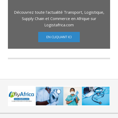
Découvrez toute l'actualité Transport, Logistique,
Supply Chain et Commerce en Afrique sur
Logistafrica.com
EN CLIQUANT ICI