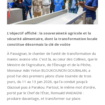
L’objectif affiché : la souveraineté agricole et la
sécurité alimentaire, dont la transformation locale
constitue désormais la clé de voûte
À Paouignan, le chantier de l’unité de transformation du
manioc avance vite. C’est là, au cœur des Collines, que le
Ministre de l’Agriculture, de l’Élevage et de la Pêche,
Monsieur Adin Yeton BLOUKOUNON GOUBALAN, a
posé l’un des premiers jalons d’une tournée de trois
jours, du 11 au 13 juin 2026, qui l’a conduit jusqu’à
Glazoué puis à Parakou. Partout, le même mot d’ordre,
porté par le Chef de l’État, Romuald WADAGNI :
produire davantage, et transformer sur place.