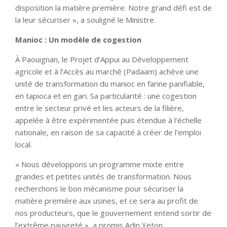
disposition la matière première. Notre grand défi est de
la leur sécuriser », a souligné le Ministre.
Manioc : Un modèle de cogestion
À Paouignan, le Projet d’Appui au Développement
agricole et à l’Accès au marché (Padaam) achève une
unité de transformation du manioc en farine panifiable,
en tapioca et en gari. Sa particularité : une cogestion
entre le secteur privé et les acteurs de la filière,
appelée à être expérimentée puis étendue à l’échelle
nationale, en raison de sa capacité à créer de l’emploi
local.
« Nous développons un programme mixte entre
grandes et petites unités de transformation. Nous
recherchons le bon mécanisme pour sécuriser la
matière première aux usines, et ce sera au profit de
nos producteurs, que le gouvernement entend sortir de
l’extrême pauvreté », a promis Adin Yeton