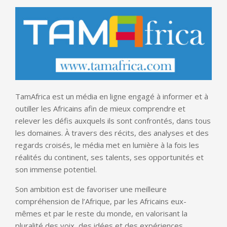
TamAfrica est un média en ligne engagé à informer et à
outiller les Africains afin de mieux comprendre et
relever les défis auxquels ils sont confrontés, dans tous
les domaines. À travers des récits, des analyses et des
regards croisés, le média met en lumière à la fois les
réalités du continent, ses talents, ses opportunités et
son immense potentiel.
Son ambition est de favoriser une meilleure
compréhension de l’Afrique, par les Africains eux-
mêmes et par le reste du monde, en valorisant la
pluralité des voix, des idées et des expériences.